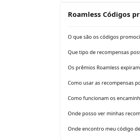
Roamless Códigos pr
O que são os códigos promoc
Que tipo de recompensas pos
Os prêmios Roamless expiram
Como usar as recompensas po
Como funcionam os encamin
Onde posso ver minhas reco
Onde encontro meu código de