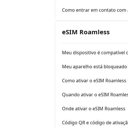
Como entrar em contato com 
eSIM Roamless
Meu dispositivo é compatível
Meu aparelho está bloqueado
Como ativar o eSIM Roamless
Quando ativar o eSIM Roamle
Onde ativar o eSIM Roamless
Código QR e código de ativaç