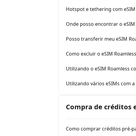
Hotspot e tethering com eSI
Onde posso encontrar o eSIM 
Posso transferir meu eSIM Ro
Como excluir o eSIM Roamles
Utilizando o eSIM Roamless 
Utilizando vários eSIMs com 
Compra de créditos 
Como comprar créditos pré-p