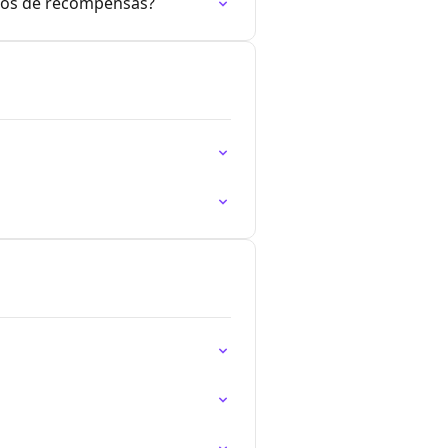
ados de recompensas?