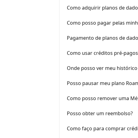
Como adquirir planos de dado
Como posso pagar pelas min
Pagamento de planos de dado
Como usar créditos pré-pagos
Onde posso ver meu histórico
Posso pausar meu plano Roam
Como posso remover uma Mét
Posso obter um reembolso?
Como faço para comprar crédit