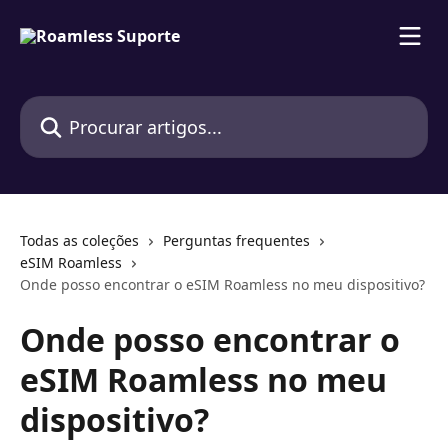
Ir para conteúdo principal
Procurar artigos...
Todas as coleções
Perguntas frequentes
eSIM Roamless
Onde posso encontrar o eSIM Roamless no meu dispositivo?
Onde posso encontrar o
eSIM Roamless no meu
dispositivo?