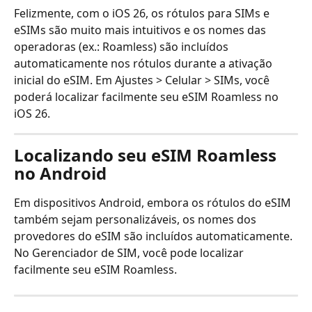
Felizmente, com o iOS 26, os rótulos para SIMs e 
eSIMs são muito mais intuitivos e os nomes das 
operadoras (ex.: Roamless) são incluídos 
automaticamente nos rótulos durante a ativação 
inicial do eSIM. Em Ajustes > Celular > SIMs, você 
poderá localizar facilmente seu eSIM Roamless no 
iOS 26.
Localizando seu eSIM Roamless 
no Android
Em dispositivos Android, embora os rótulos do eSIM 
também sejam personalizáveis, os nomes dos 
provedores do eSIM são incluídos automaticamente. 
No Gerenciador de SIM, você pode localizar 
facilmente seu eSIM Roamless.