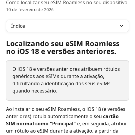
Como localizar seu eSIM Roamless no seu dispositivo
10 de fevereiro de 2026
Índice
Localizando seu eSIM Roamless 
no iOS 18 e versões anteriores.
O iOS 18 e versões anteriores atribuem rótulos 
genéricos aos eSIMs durante a ativação, 
dificultando a identificação dos seus eSIMs 
quando necessário.
Ao instalar o seu eSIM Roamless, o iOS 18 (e versões 
anteriores) rotula automaticamente o seu 
cartão 
SIM normal como "Principal"
 e, em seguida, atribui 
um rótulo ao eSIM durante a ativação, a partir da 