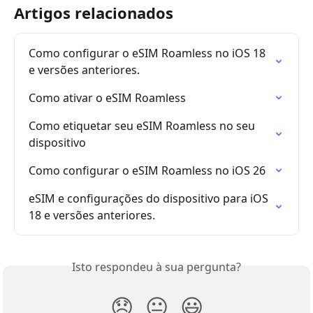
Artigos relacionados
Como configurar o eSIM Roamless no iOS 18 
e versões anteriores.
Como ativar o eSIM Roamless
Como etiquetar seu eSIM Roamless no seu 
dispositivo
Como configurar o eSIM Roamless no iOS 26
eSIM e configurações do dispositivo para iOS 
18 e versões anteriores.
Isto respondeu à sua pergunta?
😞
😐
😃