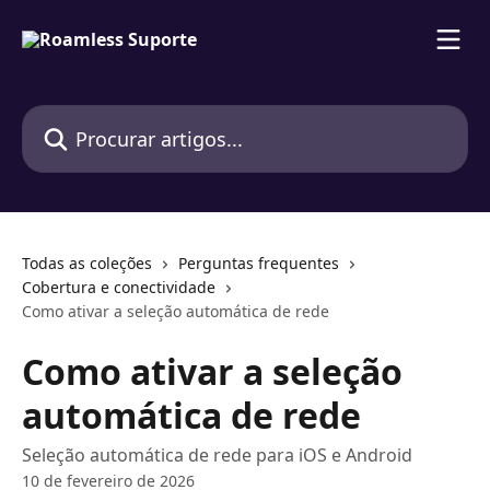
Ir para conteúdo principal
Procurar artigos...
Todas as coleções
Perguntas frequentes
Cobertura e conectividade
Como ativar a seleção automática de rede
Como ativar a seleção
automática de rede
Seleção automática de rede para iOS e Android
10 de fevereiro de 2026