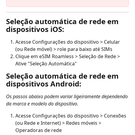
Seleção automática de rede em 
dispositivos iOS:
Acesse Configurações do dispositivo > Celular 
(ou Rede móvel) > role para baixo até SIMs
Clique em eSIM Roamless > Seleção de Rede > 
Ative "Seleção Automática"
Seleção automática de rede em 
dispositivos Android:
Os passos abaixo podem variar ligeiramente dependendo 
da marca e modelo do dispositivo.
Acesse Configurações do dispositivo > Conexões 
(ou Rede e Internet) > Redes móveis > 
Operadoras de rede