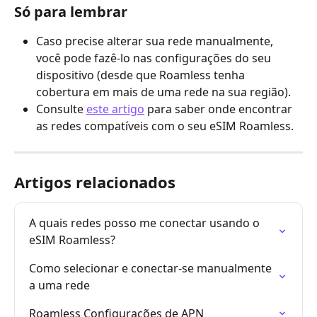
Só para lembrar
Caso precise alterar sua rede manualmente, 
você pode fazê-lo nas configurações do seu 
dispositivo (desde que Roamless tenha 
cobertura em mais de uma rede na sua região).
Consulte 
este artigo
 para saber onde encontrar 
as redes compatíveis com o seu eSIM Roamless.
Artigos relacionados
A quais redes posso me conectar usando o 
eSIM Roamless?
Como selecionar e conectar-se manualmente 
a uma rede
Roamless Configurações de APN