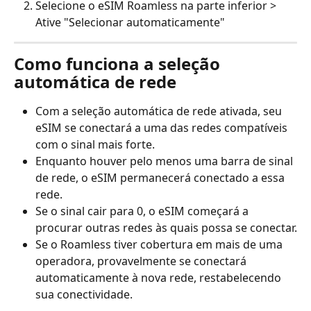
Selecione o eSIM Roamless na parte inferior > 
Ative "Selecionar automaticamente"
Como funciona a seleção 
automática de rede
Com a seleção automática de rede ativada, seu 
eSIM se conectará a uma das redes compatíveis 
com o sinal mais forte.
Enquanto houver pelo menos uma barra de sinal 
de rede, o eSIM permanecerá conectado a essa 
rede.
Se o sinal cair para 0, o eSIM começará a 
procurar outras redes às quais possa se conectar.
Se o Roamless tiver cobertura em mais de uma 
operadora, provavelmente se conectará 
automaticamente à nova rede, restabelecendo 
sua conectividade.