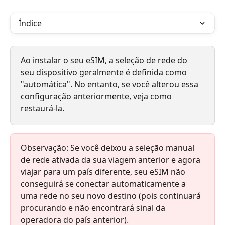
Índice
Ao instalar o seu eSIM, a seleção de rede do 
seu dispositivo geralmente é definida como 
"automática". No entanto, se você alterou essa 
configuração anteriormente, veja como 
restaurá-la.
Observação: Se você deixou a seleção manual 
de rede ativada da sua viagem anterior e agora 
viajar para um país diferente, seu eSIM não 
conseguirá se conectar automaticamente a 
uma rede no seu novo destino (pois continuará 
procurando e não encontrará sinal da 
operadora do país anterior).