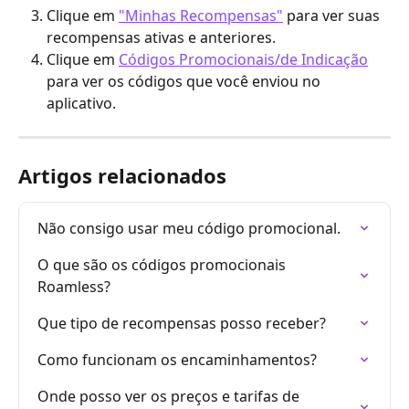
Clique em 
"Minhas Recompensas"
 para ver suas 
recompensas ativas e anteriores.
Clique em 
Códigos Promocionais/de Indicação
para ver os códigos que você enviou no 
aplicativo.
Artigos relacionados
Não consigo usar meu código promocional.
O que são os códigos promocionais 
Roamless?
Que tipo de recompensas posso receber?
Como funcionam os encaminhamentos?
Onde posso ver os preços e tarifas de 