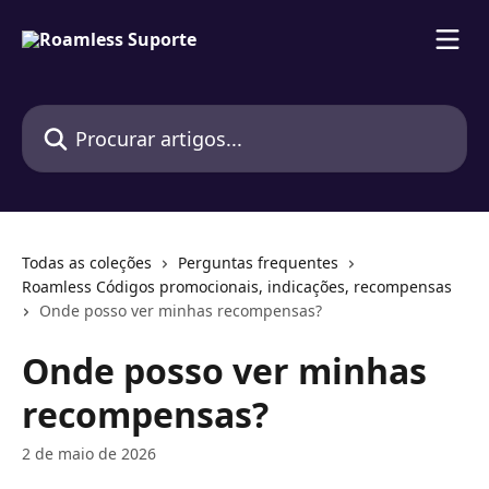
Ir para conteúdo principal
Procurar artigos...
Todas as coleções
Perguntas frequentes
Roamless Códigos promocionais, indicações, recompensas
Onde posso ver minhas recompensas?
Onde posso ver minhas
recompensas?
2 de maio de 2026