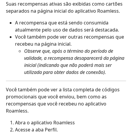
Suas recompensas ativas são exibidas como cartões 
separados na página inicial do aplicativo Roamless.
A recompensa que está sendo consumida 
atualmente pelo uso de dados será destacada.
Você também pode ver outras recompensas que 
recebeu na página inicial.
Observe que, após o término do período de 
validade, a recompensa desaparecerá da página 
inicial (indicando que não poderá mais ser 
utilizada para obter dados de conexão).
Você também pode ver a lista completa de códigos 
promocionais que você enviou, bem como as 
recompensas que você recebeu no aplicativo 
Roamless.
Abra o aplicativo Roamless
Acesse a aba Perfil.