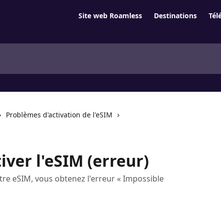
Site web Roamless
Destinations
Tél
Problèmes d'activation de l'eSIM
iver l'eSIM (erreur)
tre eSIM, vous obtenez l'erreur « Impossible