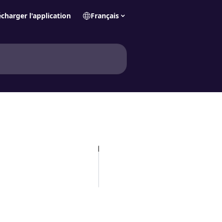
écharger l'application
Français