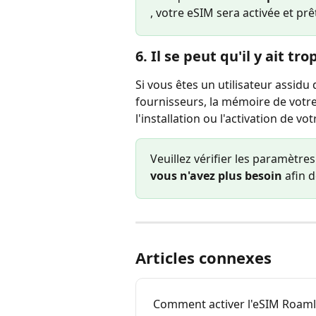
, votre eSIM sera activée et prê
6. Il se peut qu'il y ait tr
Si vous êtes un utilisateur assidu
fournisseurs, la mémoire de votre
l'installation ou l'activation de v
Veuillez vérifier les paramètres
vous n'avez plus besoin
 afin 
Articles connexes
Comment activer l'eSIM Roam