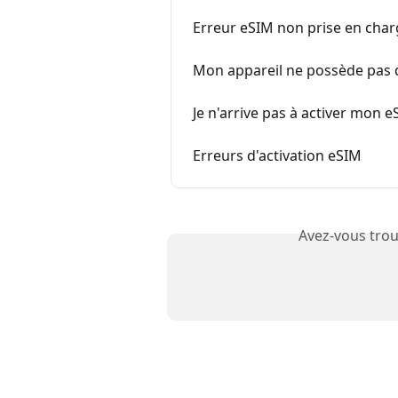
Erreur eSIM non prise en cha
Mon appareil ne possède pas 
Je n'arrive pas à activer mon 
Erreurs d'activation eSIM
Avez-vous trou