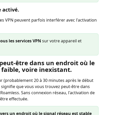
 activé.
es VPN peuvent parfois interférer avec l'activation 
tous les services VPN
 sur votre appareil et 
peut-être dans un endroit où le 
 faible, voire inexistant.
ur (probablement 20 à 30 minutes après le début 
la signifie que vous vous trouvez peut-être dans 
Roamless. Sans connexion réseau, l'activation de 
être effectuée.
vers un endroit où le signal réseau est stable