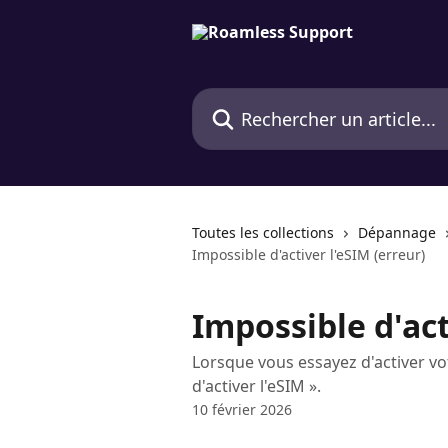
Passer au contenu principal
Rechercher un article...
Toutes les collections
Dépannage
Impossible d'activer l'eSIM (erreur)
Impossible d'act
Lorsque vous essayez d'activer vo
d'activer l'eSIM ».
10 février 2026