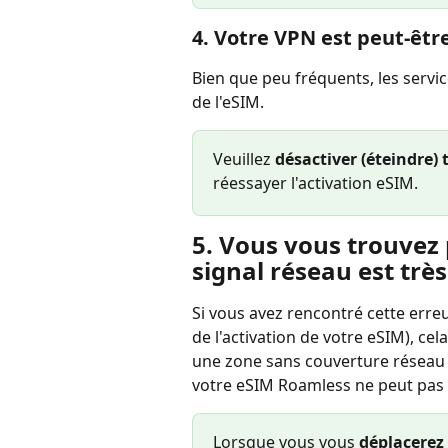
4. Votre VPN est peut-être
Bien que peu fréquents, les servic
de l'eSIM.
Veuillez 
désactiver (éteindre) 
réessayer l'activation eSIM.
5. Vous vous trouvez 
signal réseau est très
Si vous avez rencontré cette erre
de l'activation de votre eSIM), ce
une zone sans couverture réseau 
votre eSIM Roamless ne peut pas 
Lorsque vous vous 
déplacerez 