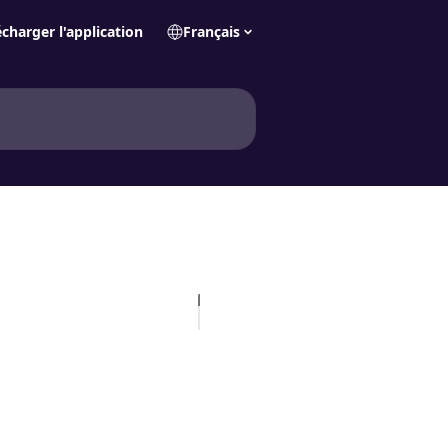
écharger l'application
Français