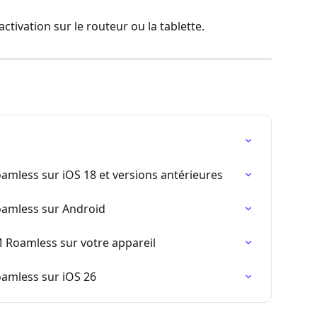
'activation sur le routeur ou la tablette.
mless sur iOS 18 et versions antérieures
oamless sur Android
 Roamless sur votre appareil
amless sur iOS 26