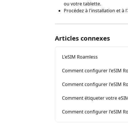
ou votre tablette.
Procédez à l'installation et à l
Articles connexes
L'eSIM Roamless
Comment configurer l'eSIM Roa
Comment configurer l'eSIM R
Comment étiqueter votre eSIM
Comment configurer l'eSIM Ro