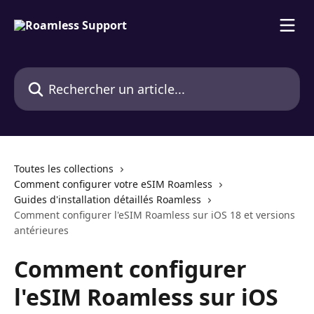
Passer au contenu principal
Rechercher un article...
Toutes les collections
Comment configurer votre eSIM Roamless
Guides d'installation détaillés Roamless
Comment configurer l'eSIM Roamless sur iOS 18 et versions
antérieures
Comment configurer
l'eSIM Roamless sur iOS