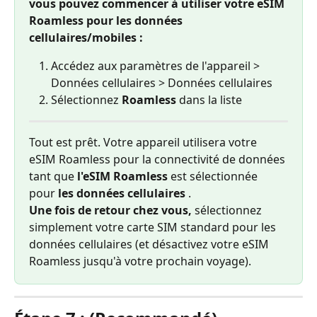
vous pouvez commencer à utiliser votre eSIM 
Roamless pour les données 
cellulaires/mobiles :
Accédez aux paramètres de l'appareil > 
Données cellulaires > Données cellulaires
Sélectionnez 
Roamless
 dans la liste
Tout est prêt. Votre appareil utilisera votre 
eSIM Roamless pour la connectivité de données 
tant que 
l'eSIM Roamless
 est sélectionnée 
pour 
les données cellulaires
 .
Une fois de retour chez vous,
 sélectionnez 
simplement votre carte SIM standard pour les 
données cellulaires (et désactivez votre eSIM 
Roamless jusqu'à votre prochain voyage).