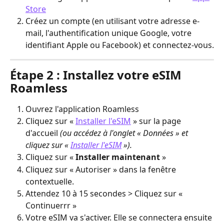
Store
Créez un compte (en utilisant votre adresse e-
mail, l'authentification unique Google, votre 
identifiant Apple ou Facebook) et connectez-vous.
Étape 2 : Installez votre eSIM 
Roamless
Ouvrez l'application Roamless
Cliquez sur « 
Installer l'eSIM
 » sur la page 
d'accueil 
(ou accédez à l'onglet « Données » et 
cliquez sur « 
Installer l'eSIM
 »).
Cliquez sur « 
Installer maintenant
 »
Cliquez sur « Autoriser » dans la fenêtre 
contextuelle.
Attendez 10 à 15 secondes > Cliquez sur « 
Continuerrr »
Votre eSIM va s'activer. Elle se connectera ensuite 