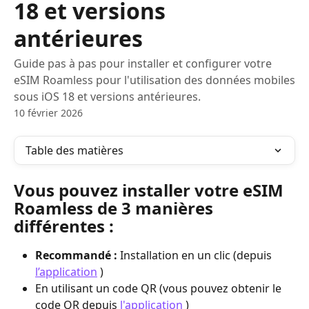
18 et versions
antérieures
Guide pas à pas pour installer et configurer votre
eSIM Roamless pour l'utilisation des données mobiles
sous iOS 18 et versions antérieures.
10 février 2026
Table des matières
Vous pouvez installer votre eSIM 
Roamless de 3 manières 
différentes :
Recommandé :
 Installation en un clic (depuis 
l’application
 )
En utilisant un code QR (vous pouvez obtenir le 
code QR depuis 
l'application
 )