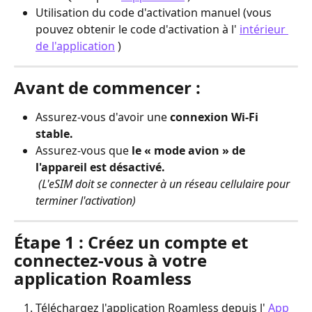
Utilisation du code d'activation manuel (vous 
pouvez obtenir le code d'activation à l' 
intérieur 
de l'application
 )
Avant de commencer :
Assurez-vous d'avoir une 
connexion Wi-Fi 
stable.
Assurez-vous que 
le « mode avion » de 
l'appareil est désactivé.
​ 
(L'eSIM doit se connecter à un réseau cellulaire pour 
terminer l'activation)
Étape 1 : Créez un compte et 
connectez-vous à votre 
application Roamless
Téléchargez l'application Roamless depuis l' 
App 