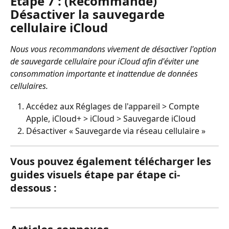
Étape 7 : (Recommandé) 
Désactiver la sauvegarde 
cellulaire iCloud
Nous vous recommandons vivement de désactiver l'option 
de sauvegarde cellulaire pour iCloud afin d'éviter une 
consommation importante et inattendue de données 
cellulaires.
Accédez aux Réglages de l'appareil > Compte 
Apple, iCloud+ > iCloud > Sauvegarde iCloud
Désactiver « Sauvegarde via réseau cellulaire »
Vous pouvez également télécharger les 
guides visuels étape par étape ci-
dessous :