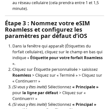
au réseau cellulaire (cela prendra entre 1 et 1,5 
minute).
Étape 3 : Nommez votre eSIM 
Roamless et configurez les 
paramètres par défaut d’iOS
Dans la fenêtre qui apparaît (Étiquettes du 
forfait cellulaire), cliquez sur le champ en bas qui 
indique «
 Étiquette pour votre forfait Roamless
».
Cliquez sur Étiquette personnalisée > saisissez 
Roamless
 > Cliquez sur « Terminé » > Cliquez sur 
« Continuerrr »
(Si vous y êtes invité)
 Sélectionnez 
« Principale »
pour 
la ligne par défaut
 > Cliquez sur « 
Continuerrr »
(Si vous y êtes invité)
 Sélectionnez 
« Principal »