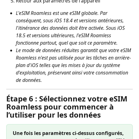
Retour aux paramètres de l'appareil
L'eSIM Roamless est une eSIM globale. Par 
conséquent, sous iOS 18.4 et versions antérieures, 
l'itinérance des données doit être activée. Sous iOS 
18.5 et versions ultérieures, l'eSIM Roamless 
fonctionne partout, quel que soit ce paramètre.
Le mode de données réduites garantit que votre eSIM 
Roamless n'est pas utilisée pour les tâches en arrière-
plan d'iOS telles que les mises à jour du système 
d'exploitation, préservant ainsi votre consommation 
de données.
Étape 6 : Sélectionnez votre eSIM 
Roamless pour commencer à 
l’utiliser pour les données
Une fois les paramètres ci-dessus configurés, 