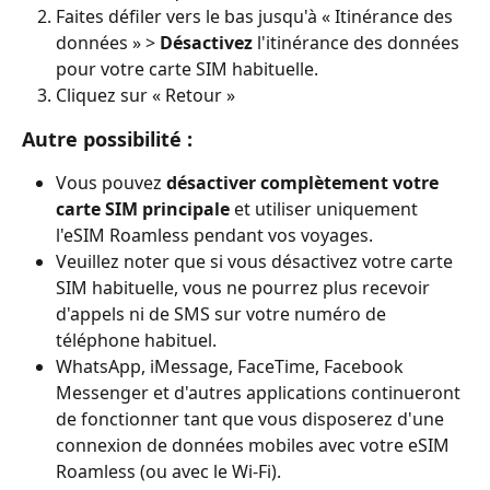
Faites défiler vers le bas jusqu'à « Itinérance des 
données » > 
Désactivez
 l'itinérance des données 
pour votre carte SIM habituelle.
Cliquez sur « Retour »
Autre possibilité :
Vous pouvez 
désactiver complètement votre 
carte SIM principale
 et utiliser uniquement 
l'eSIM Roamless pendant vos voyages.
Veuillez noter que si vous désactivez votre carte 
SIM habituelle, vous ne pourrez plus recevoir 
d'appels ni de SMS sur votre numéro de 
téléphone habituel.
WhatsApp, iMessage, FaceTime, Facebook 
Messenger et d'autres applications continueront 
de fonctionner tant que vous disposerez d'une 
connexion de données mobiles avec votre eSIM 
Roamless (ou avec le Wi-Fi).