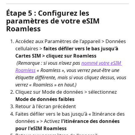
Étape 5 : Configurez les 
paramètres de votre eSIM 
Roamless
Accédez aux Paramètres de l'appareil > Données 
cellulaires > 
faites défiler vers le bas jusqu'à 
Cartes SIM > cliquez sur Roamless
​ 
(Remarque : si vous n’avez pas 
nommé votre eSIM 
Roamless
 « Roamless », vous verrez peut-être une 
étiquette différente, mais si vous cliquez dessus, vous 
verrez « Roamless » en haut.)
Cliquez sur Mode de données > sélectionnez 
Mode de données faibles
Retour à l'écran précédent
Faites défiler vers le bas jusqu'à « Itinérance des 
données » > Activez 
l'itinérance des données 
pour l'eSIM Roamless