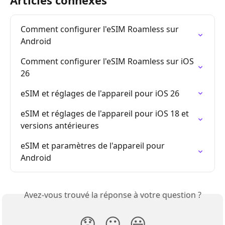
Articles connexes
Comment configurer l'eSIM Roamless sur 
Android
Comment configurer l'eSIM Roamless sur iOS 
26
eSIM et réglages de l'appareil pour iOS 26
eSIM et réglages de l'appareil pour iOS 18 et 
versions antérieures
eSIM et paramètres de l'appareil pour 
Android
Avez-vous trouvé la réponse à votre question ?
😞
😐
😃