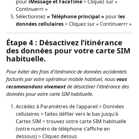
pour 
iMessage et FaceTime
 > Cliquez sur « 
Continuerrr »
Sélectionnez 
« Téléphone principal »
 pour 
les 
données cellulaires
 > Cliquez sur « Continuerrr »
Étape 4 : Désactivez l’itinérance 
des données pour votre carte SIM 
habituelle.
Pour éviter des frais d'itinérance de données accidentels 
facturés par votre opérateur mobile habituel, nous 
vous 
recommandons vivement
 de désactiver l'itinérance des 
données pour votre carte SIM habituelle.
Accédez à Paramètres de l'appareil > Données 
cellulaires > faites défiler vers le bas jusqu'à 
Cartes SIM > trouvez votre carte SIM habituelle 
(votre numéro de téléphone s'affiche en 
dessous) > Cliquez dessus