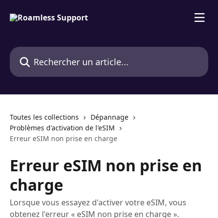
Passer au contenu principal
Rechercher un article...
Toutes les collections
Dépannage
Problèmes d'activation de l'eSIM
Erreur eSIM non prise en charge
Erreur eSIM non prise en
charge
Lorsque vous essayez d'activer votre eSIM, vous
obtenez l'erreur « eSIM non prise en charge ».