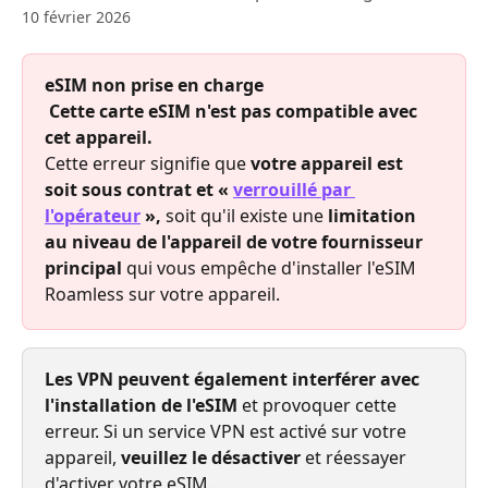
10 février 2026
eSIM non prise en charge
​ 
Cette carte eSIM n'est pas compatible avec 
cet appareil.
Cette erreur signifie que 
votre appareil est 
soit sous contrat et « 
verrouillé par 
l'opérateur
 »,
 soit qu'il existe une 
limitation 
au niveau de l'appareil de votre fournisseur 
principal
 qui vous empêche d'installer l'eSIM 
Roamless sur votre appareil.
Les VPN peuvent également interférer avec 
l'installation de l'eSIM
 et provoquer cette 
erreur. Si un service VPN est activé sur votre 
appareil, 
veuillez le désactiver
 et réessayer 
d'activer votre eSIM.