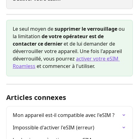
Le seul moyen de 
supprimer le verrouillage
 ou 
la limitation 
de votre opérateur est de 
contacter ce dernier
 et de lui demander de 
déverrouiller votre appareil. Une fois l'appareil 
déverrouillé, vous pourrez 
activer votre eSIM 
Roamless
 et commencer à l'utiliser.
Articles connexes
Mon appareil est-il compatible avec l'eSIM ?
Impossible d'activer l'eSIM (erreur)