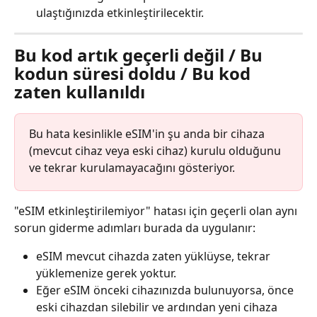
ulaştığınızda etkinleştirilecektir.
Bu kod artık geçerli değil / Bu 
kodun süresi doldu / Bu kod 
zaten kullanıldı
Bu hata kesinlikle eSIM'in şu anda bir cihaza 
(mevcut cihaz veya eski cihaz) kurulu olduğunu 
ve tekrar kurulamayacağını gösteriyor.
"eSIM etkinleştirilemiyor" hatası için geçerli olan aynı 
sorun giderme adımları burada da uygulanır:
eSIM mevcut cihazda zaten yüklüyse, tekrar 
yüklemenize gerek yoktur.
Eğer eSIM önceki cihazınızda bulunuyorsa, önce 
eski cihazdan silebilir ve ardından yeni cihaza 