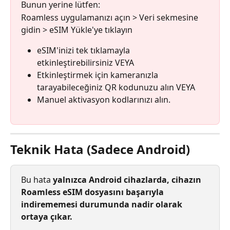
Bunun yerine lütfen:
Roamless uygulamanızı açın > Veri sekmesine 
gidin > eSIM Yükle'ye tıklayın
eSIM'inizi tek tıklamayla 
etkinleştirebilirsiniz VEYA
Etkinleştirmek için kameranızla 
tarayabileceğiniz QR kodunuzu alın VEYA
Manuel aktivasyon kodlarınızı alın.
Teknik Hata (Sadece Android)
Bu hata 
yalnızca Android cihazlarda, cihazın 
Roamless eSIM dosyasını başarıyla 
indirememesi durumunda nadir olarak 
ortaya çıkar.