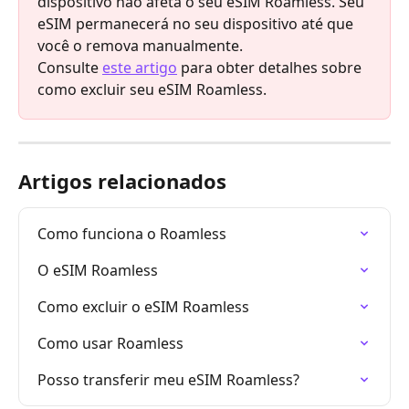
dispositivo não afeta o seu eSIM Roamless. Seu 
eSIM permanecerá no seu dispositivo até que 
você o remova manualmente.
Consulte 
este artigo
 para obter detalhes sobre 
como excluir seu eSIM Roamless.
Artigos relacionados
Como funciona o Roamless
O eSIM Roamless
Como excluir o eSIM Roamless
Como usar Roamless
Posso transferir meu eSIM Roamless?