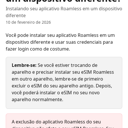
Instalando seu aplicativo Roamless em um dispositivo
diferente
10 de fevereiro de 2026
Você pode instalar seu aplicativo Roamless em um 
dispositivo diferente e usar suas credenciais para 
fazer login como de costume.
Lembre-se:
 Se você estiver trocando de 
aparelho e precisar instalar seu eSIM Roamless 
em outro aparelho, lembre-se de primeiro 
excluir o eSIM do seu aparelho antigo. Depois, 
você poderá instalar o eSIM no seu novo 
aparelho normalmente.
A exclusão do aplicativo Roamless do seu 