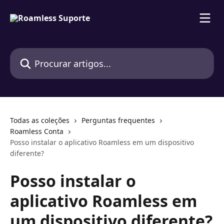
Ir para conteúdo principal
Procurar artigos...
Todas as coleções
Perguntas frequentes
Roamless Conta
Posso instalar o aplicativo Roamless em um dispositivo
diferente?
Posso instalar o
aplicativo Roamless em
um dispositivo diferente?