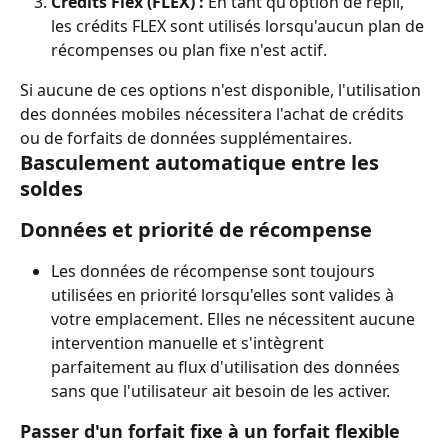
Crédits Flex (FLEX) :
 En tant qu'option de repli, 
les crédits FLEX sont utilisés lorsqu'aucun plan de 
récompenses ou plan fixe n'est actif.
Si aucune de ces options n'est disponible, l'utilisation 
des données mobiles nécessitera l'achat de crédits 
ou de forfaits de données supplémentaires.
Basculement automatique entre les 
soldes
Données et priorité de récompense
Les données de récompense sont toujours 
utilisées en priorité lorsqu'elles sont valides à 
votre emplacement. Elles ne nécessitent aucune 
intervention manuelle et s'intègrent 
parfaitement au flux d'utilisation des données 
sans que l'utilisateur ait besoin de les activer.
Passer d'un forfait fixe à un forfait flexible