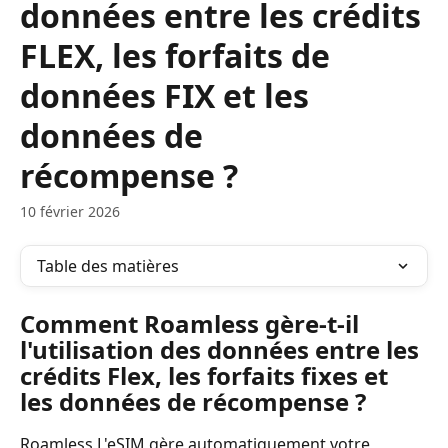
données entre les crédits
FLEX, les forfaits de
données FIX et les
données de
récompense ?
10 février 2026
Table des matières
Comment Roamless gère-t-il 
l'utilisation des données entre les 
crédits Flex, les forfaits fixes et 
les données de récompense ?
Roamless L'eSIM gère automatiquement votre 