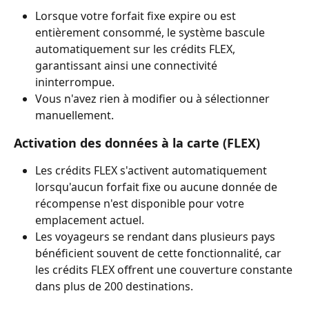
Lorsque votre forfait fixe expire ou est 
entièrement consommé, le système bascule 
automatiquement sur les crédits FLEX, 
garantissant ainsi une connectivité 
ininterrompue.
Vous n'avez rien à modifier ou à sélectionner 
manuellement.
Activation des données à la carte (FLEX)
Les crédits FLEX s'activent automatiquement 
lorsqu'aucun forfait fixe ou aucune donnée de 
récompense n'est disponible pour votre 
emplacement actuel.
Les voyageurs se rendant dans plusieurs pays 
bénéficient souvent de cette fonctionnalité, car 
les crédits FLEX offrent une couverture constante 
dans plus de 200 destinations.