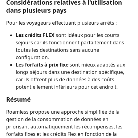
Considérations relatives à l'utilisation 
dans plusieurs pays
Pour les voyageurs effectuant plusieurs arrêts :
Les crédits FLEX
 sont idéaux pour les courts 
séjours car ils fonctionnent parfaitement dans 
toutes les destinations sans aucune 
configuration.
Les forfaits à prix fixe
 sont mieux adaptés aux 
longs séjours dans une destination spécifique, 
car ils offrent plus de données à des coûts 
potentiellement inférieurs pour cet endroit.
Résumé
Roamless propose une approche simplifiée de la 
gestion de la consommation de données en 
priorisant automatiquement les récompenses, les 
forfaits fixes et les crédits Flex en fonction de la 