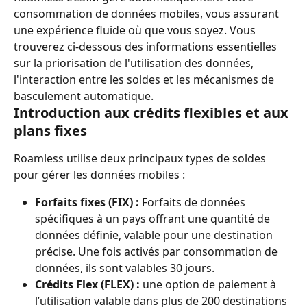
consommation de données mobiles, vous assurant 
une expérience fluide où que vous soyez. Vous 
trouverez ci-dessous des informations essentielles 
sur la priorisation de l'utilisation des données, 
l'interaction entre les soldes et les mécanismes de 
basculement automatique.
Introduction aux crédits flexibles et aux 
plans fixes
Roamless utilise deux principaux types de soldes 
pour gérer les données mobiles :
Forfaits fixes (FIX) :
 Forfaits de données 
spécifiques à un pays offrant une quantité de 
données définie, valable pour une destination 
précise. Une fois activés par consommation de 
données, ils sont valables 30 jours.
Crédits Flex (FLEX) :
 une option de paiement à 
l’utilisation valable dans plus de 200 destinations 