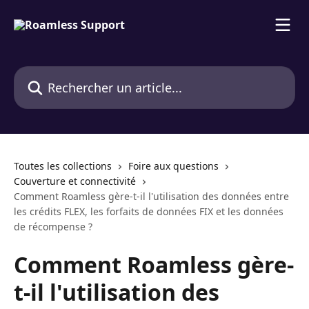
Passer au contenu principal
Rechercher un article...
Toutes les collections
Foire aux questions
Couverture et connectivité
Comment Roamless gère-t-il l'utilisation des données entre
les crédits FLEX, les forfaits de données FIX et les données
de récompense ?
Comment Roamless gère-
t-il l'utilisation des