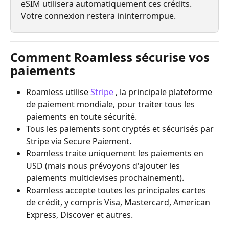
eSIM utilisera automatiquement ces crédits. 
Votre connexion restera ininterrompue.
Comment Roamless sécurise vos 
paiements
Roamless utilise 
Stripe
 , la principale plateforme 
de paiement mondiale, pour traiter tous les 
paiements en toute sécurité.
Tous les paiements sont cryptés et sécurisés par 
Stripe via Secure Paiement.
Roamless traite uniquement les paiements en 
USD (mais nous prévoyons d'ajouter les 
paiements multidevises prochainement).
Roamless accepte toutes les principales cartes 
de crédit, y compris Visa, Mastercard, American 
Express, Discover et autres.