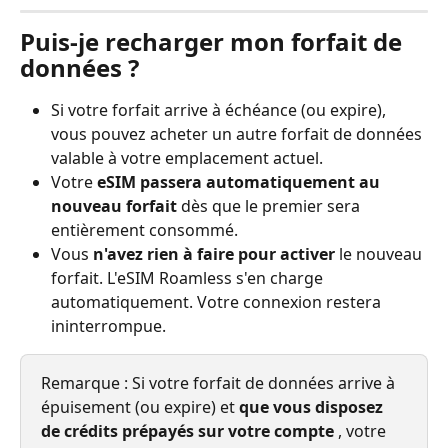
Puis-je recharger mon forfait de 
données ?
Si votre forfait arrive à échéance (ou expire), 
vous pouvez acheter un autre forfait de données 
valable à votre emplacement actuel.
Votre 
eSIM passera automatiquement au 
nouveau forfait
 dès que le premier sera 
entièrement consommé.
Vous 
n'avez rien à faire pour activer
 le nouveau 
forfait. L'eSIM Roamless s'en charge 
automatiquement. Votre connexion restera 
ininterrompue.
Remarque : Si votre forfait de données arrive à 
épuisement (ou expire) et 
que vous disposez 
de crédits prépayés sur votre compte
 , votre 