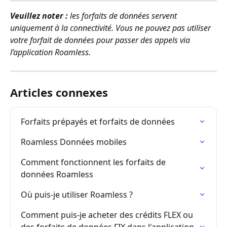
Veuillez noter :
les forfaits de données servent 
uniquement à la connectivité. Vous ne pouvez pas utiliser 
votre forfait de données pour passer des appels via 
l’application Roamless.
Articles connexes
Forfaits prépayés et forfaits de données
Roamless Données mobiles
Comment fonctionnent les forfaits de 
données Roamless
Où puis-je utiliser Roamless ?
Comment puis-je acheter des crédits FLEX ou 