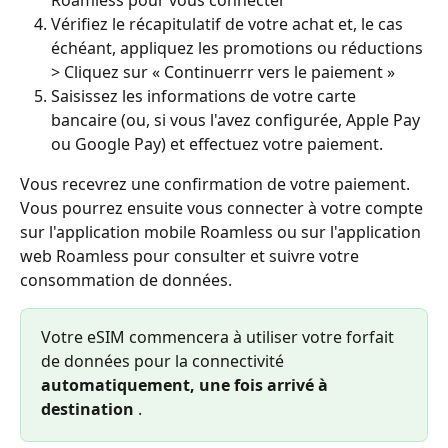
Roamless pour vous connecter
Vérifiez le récapitulatif de votre achat et, le cas 
échéant, appliquez les promotions ou réductions 
> Cliquez sur « Continuerrr vers le paiement »
Saisissez les informations de votre carte 
bancaire (ou, si vous l'avez configurée, Apple Pay 
ou Google Pay) et effectuez votre paiement.
Vous recevrez une confirmation de votre paiement. 
Vous pourrez ensuite vous connecter à votre compte 
sur l'application mobile Roamless ou sur l'application 
web Roamless pour consulter et suivre votre 
consommation de données.
Votre eSIM commencera à utiliser votre forfait 
de données pour la connectivité 
automatiquement, une fois arrivé à 
destination
 .