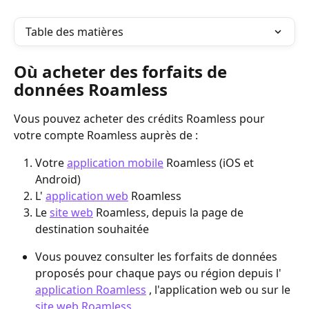
Table des matières
Où acheter des forfaits de 
données Roamless
Vous pouvez acheter des crédits Roamless pour 
votre compte Roamless auprès de :
Votre 
application mobile
 Roamless (iOS et 
Android)
L' 
application web
 Roamless
Le 
site web
 Roamless, depuis la page de 
destination souhaitée
Vous pouvez consulter les forfaits de données 
proposés pour chaque pays ou région depuis l' 
application Roamless
 , l'application web ou sur le 
site web Roamless