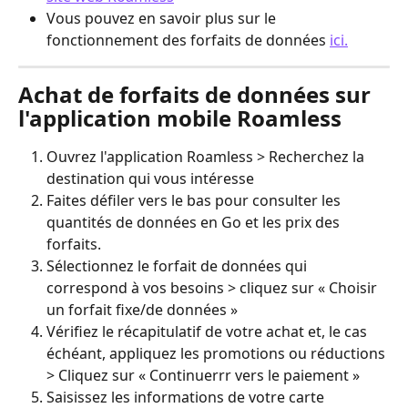
Vous pouvez en savoir plus sur le 
fonctionnement des forfaits de données 
ici.
Achat de forfaits de données sur 
l'application mobile Roamless
Ouvrez l'application Roamless > Recherchez la 
destination qui vous intéresse
Faites défiler vers le bas pour consulter les 
quantités de données en Go et les prix des 
forfaits.
Sélectionnez le forfait de données qui 
correspond à vos besoins > cliquez sur « Choisir 
un forfait fixe/de données »
Vérifiez le récapitulatif de votre achat et, le cas 
échéant, appliquez les promotions ou réductions 
> Cliquez sur « Continuerrr vers le paiement »
Saisissez les informations de votre carte 