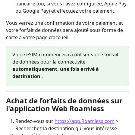
bancaire (ou, si vous l'avez configurée, Apple Pay 
ou Google Pay) et effectuez votre paiement.
Vous verrez une confirmation de votre paiement et 
votre forfait de données sera ajouté sous forme de 
carte à votre page d'accueil.
Votre eSIM commencera à utiliser votre forfait 
de données pour la connectivité 
automatiquement, une fois arrivé à 
destination
 .
Achat de forfaits de données sur 
l'application Web Roamless
Rendez-vous sur 
https://app.Roamless.com
 > 
Recherchez la destination qui vous intéresse