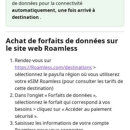
de données pour la connectivité 
automatiquement, une fois arrivé à 
destination
 .
Achat de forfaits de données sur 
le site web Roamless
Rendez-vous sur 
https://Roamless.com/destinations
 > 
sélectionnez le pays/la région où vous utiliserez 
votre eSIM Roamless (pour consulter les tarifs de 
cette destination)
Dans l'onglet « Forfaits de données », 
sélectionnez le forfait qui correspond à vos 
besoins > cliquez sur « Accéder au paiement 
sécurisé ».
Saisissez les informations de votre compte 