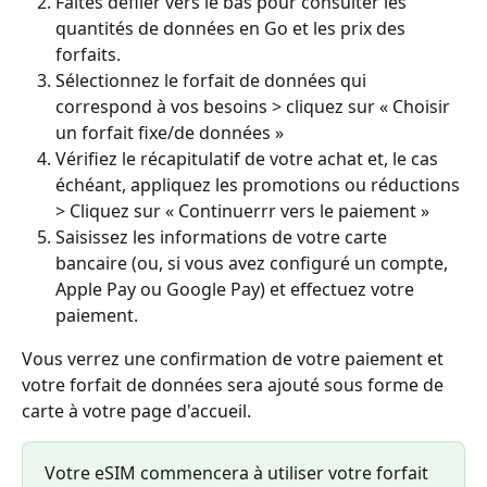
Faites défiler vers le bas pour consulter les 
quantités de données en Go et les prix des 
forfaits.
Sélectionnez le forfait de données qui 
correspond à vos besoins > cliquez sur « Choisir 
un forfait fixe/de données »
Vérifiez le récapitulatif de votre achat et, le cas 
échéant, appliquez les promotions ou réductions 
> Cliquez sur « Continuerrr vers le paiement »
Saisissez les informations de votre carte 
bancaire (ou, si vous avez configuré un compte, 
Apple Pay ou Google Pay) et effectuez votre 
paiement.
Vous verrez une confirmation de votre paiement et 
votre forfait de données sera ajouté sous forme de 
carte à votre page d'accueil.
Votre eSIM commencera à utiliser votre forfait 