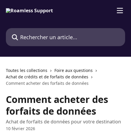
Passer au contenu principal
Rechercher un article...
Toutes les collections
Foire aux questions
Achat de crédits et de forfaits de données
Comment acheter des forfaits de données
Comment acheter des
forfaits de données
Achat de forfaits de données pour votre destination
10 février 2026