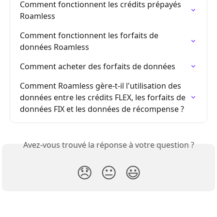
Comment fonctionnent les crédits prépayés 
Roamless
Comment fonctionnent les forfaits de 
données Roamless
Comment acheter des forfaits de données
Comment Roamless gère-t-il l'utilisation des 
données entre les crédits FLEX, les forfaits de 
données FIX et les données de récompense ?
Avez-vous trouvé la réponse à votre question ?
😞
😐
😃