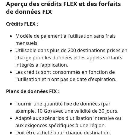
Aperçu des crédits FLEX et des forfaits 
de données FIX
Crédits FLEX
 :
Modèle de paiement à l'utilisation sans frais 
mensuels.
Utilisable dans plus de 200 destinations prises en 
charge pour les données et les appels sortants 
intégrés à l'application.
Les crédits sont consommés en fonction de 
l'utilisation et n'ont pas de date d'expiration.
Plans de données FIX :
Fournir une quantité fixe de données (par 
exemple, 10 Go) avec une validité de 30 jours.
Adapté aux scénarios d'utilisation intensive ou 
aux exigences spécifiques à une région.
Doit être acheté pour chaque destination.