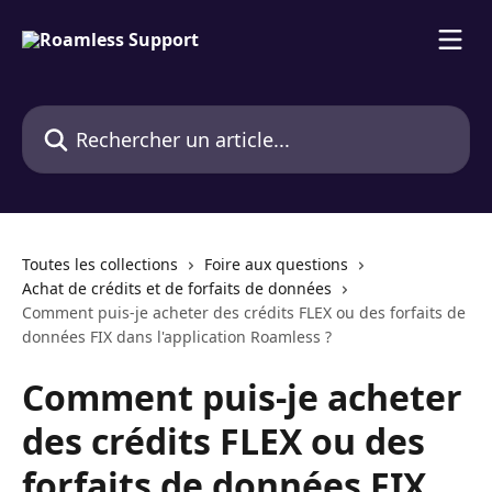
Passer au contenu principal
Rechercher un article...
Toutes les collections
Foire aux questions
Achat de crédits et de forfaits de données
Comment puis-je acheter des crédits FLEX ou des forfaits de
données FIX dans l'application Roamless ?
Comment puis-je acheter
des crédits FLEX ou des
forfaits de données FIX