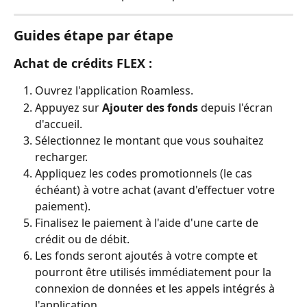
Guides étape par étape
Achat de crédits FLEX :
Ouvrez l'application Roamless.
Appuyez sur 
Ajouter des fonds
 depuis l'écran 
d'accueil.
Sélectionnez le montant que vous souhaitez 
recharger.
Appliquez les codes promotionnels (le cas 
échéant) à votre achat (avant d'effectuer votre 
paiement).
Finalisez le paiement à l'aide d'une carte de 
crédit ou de débit.
Les fonds seront ajoutés à votre compte et 
pourront être utilisés immédiatement pour la 
connexion de données et les appels intégrés à 
l'application.