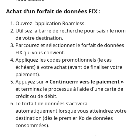
Achat d'un forfait de données FIX :
Ouvrez l'application Roamless.
Utilisez la barre de recherche pour saisir le nom 
de votre destination.
Parcourez et sélectionnez le forfait de données 
FIX qui vous convient.
Appliquez les codes promotionnels (le cas 
échéant) à votre achat (avant de finaliser votre 
paiement).
Appuyez sur 
« Continuerrr vers le paiement »
et terminez le processus à l'aide d'une carte de 
crédit ou de débit.
Le forfait de données s'activera 
automatiquement lorsque vous atteindrez votre 
destination (dès le premier Ko de données 
consommées).