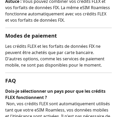
Astuce :
 Vous pouvez combiner vos crédits FLEX et 
vos forfaits de données FIX. La même eSIM Roamless 
fonctionne automatiquement avec vos crédits FLEX 
et vos forfaits de données FIX.
Modes de paiement
Les crédits FLEX et les forfaits de données FIX ne 
peuvent être achetés que par carte bancaire. 
D'autres options, comme les services de paiement 
mobile, ne sont pas disponibles pour le moment.
FAQ
Dois-je sélectionner un pays pour que les crédits 
FLEX fonctionnent ?
 Non, vos crédits FLEX sont automatiquement utilisés 
tant que votre eSIM Roamless, vos données mobiles 
et l'itinérance sont activées. Il n'est pas nécessaire de 