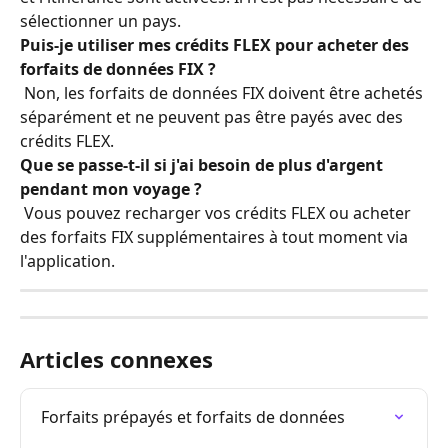
sélectionner un pays.
Puis-je utiliser mes crédits FLEX pour acheter des 
forfaits de données FIX ?
 Non, les forfaits de données FIX doivent être achetés 
séparément et ne peuvent pas être payés avec des 
crédits FLEX.
Que se passe-t-il si j'ai besoin de plus d'argent 
pendant mon voyage ?
 Vous pouvez recharger vos crédits FLEX ou acheter 
des forfaits FIX supplémentaires à tout moment via 
l'application.
Articles connexes
Forfaits prépayés et forfaits de données