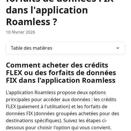
dans l'application
Roamless ?
10 février 2026
Table des matières
Comment acheter des crédits 
FLEX ou des forfaits de données 
FIX dans l'application Roamless
L'application Roamless propose deux options 
principales pour accéder aux données : les crédits 
FLEX (paiement à l'utilisation) et les forfaits de 
données FIX (données groupées achetées pour des 
destinations spécifiques). Suivez les étapes ci-
dessous pour choisir l'option qui vous convient.