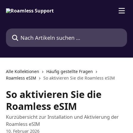
Zum Hauptinhalt springen
Nach Artikeln suchen …
Alle Kollektionen
Häufig gestellte Fragen
Roamless eSIM
So aktivieren Sie die Roamless eSIM
So aktivieren Sie die
Roamless eSIM
Kurzübersicht zur Installation und Aktivierung der
Roamless eSIM
10. Februar 2026