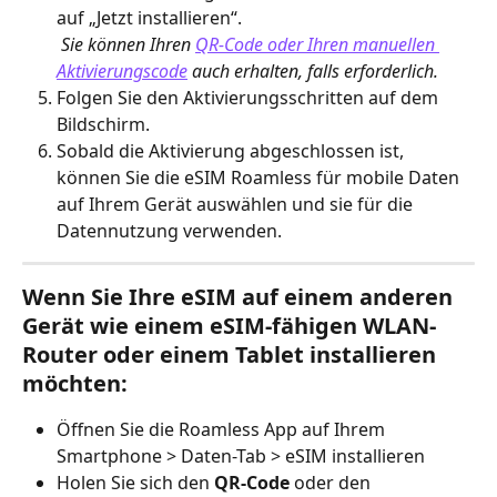
auf „Jetzt installieren“.
​ 
Sie können Ihren 
QR-Code oder Ihren manuellen 
Aktivierungscode
 auch erhalten, falls erforderlich.
Folgen Sie den Aktivierungsschritten auf dem 
Bildschirm.
Sobald die Aktivierung abgeschlossen ist, 
können Sie die eSIM Roamless für mobile Daten 
auf Ihrem Gerät auswählen und sie für die 
Datennutzung verwenden.
Wenn Sie Ihre eSIM auf einem anderen 
Gerät wie einem eSIM-fähigen WLAN-
Router oder einem Tablet installieren 
möchten:
Öffnen Sie die Roamless App auf Ihrem 
Smartphone > Daten-Tab > eSIM installieren
Holen Sie sich den 
QR-Code
 oder den 