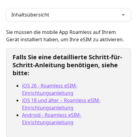
Inhaltsübersicht
Sie müssen die mobile App Roamless auf Ihrem 
Gerät installiert haben, um Ihre eSIM zu aktivieren.
Falls Sie eine detaillierte Schritt-für-
Schritt-Anleitung benötigen, siehe 
bitte:
iOS 26 - Roamless eSIM-
Einrichtungsanleitung
iOS 18 und älter – Roamless eSIM-
Einrichtungsanleitung
Android - Roamless eSIM-
Einrichtungsanleitung