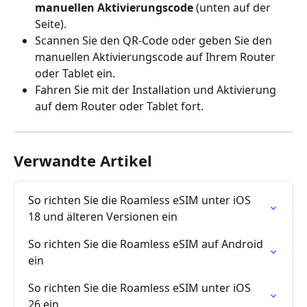
manuellen Aktivierungscode
 (unten auf der 
Seite).
Scannen Sie den QR-Code oder geben Sie den 
manuellen Aktivierungscode auf Ihrem Router 
oder Tablet ein.
Fahren Sie mit der Installation und Aktivierung 
auf dem Router oder Tablet fort.
Verwandte Artikel
So richten Sie die Roamless eSIM unter iOS 
18 und älteren Versionen ein
So richten Sie die Roamless eSIM auf Android 
ein
So richten Sie die Roamless eSIM unter iOS 
26 ein