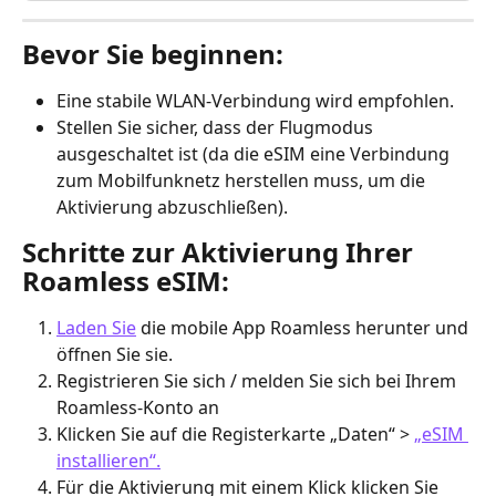
Bevor Sie beginnen:
Eine stabile WLAN-Verbindung wird empfohlen.
Stellen Sie sicher, dass der Flugmodus 
ausgeschaltet ist (da die eSIM eine Verbindung 
zum Mobilfunknetz herstellen muss, um die 
Aktivierung abzuschließen).
Schritte zur Aktivierung Ihrer 
Roamless eSIM:
Laden Sie
 die mobile App Roamless herunter und 
öffnen Sie sie.
Registrieren Sie sich / melden Sie sich bei Ihrem 
Roamless-Konto an
Klicken Sie auf die Registerkarte „Daten“ > 
„eSIM 
installieren“.
Für die Aktivierung mit einem Klick klicken Sie 