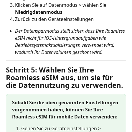
Klicken Sie auf Datenmodus > wählen Sie 
Niedrigdatenmodus
Zurück zu den Geräteeinstellungen
Der Datensparmodus stellt sicher, dass Ihre Roamless 
eSIM nicht für iOS-Hintergrundaufgaben wie 
Betriebssystemaktualisierungen verwendet wird, 
wodurch Ihr Datenvolumen geschont wird.
Schritt 5: Wählen Sie Ihre 
Roamless eSIM aus, um sie für 
die Datennutzung zu verwenden.
Sobald Sie die oben genannten Einstellungen 
vorgenommen haben, können Sie Ihre 
Roamless eSIM für mobile Daten verwenden:
Gehen Sie zu Geräteeinstellungen > 