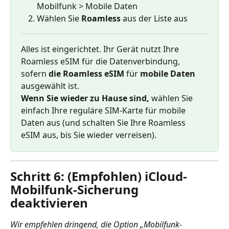
Mobilfunk > Mobile Daten
Wählen Sie 
Roamless
 aus der Liste aus
Alles ist eingerichtet. Ihr Gerät nutzt Ihre 
Roamless eSIM für die Datenverbindung, 
sofern 
die Roamless eSIM
 für 
mobile Daten
ausgewählt ist.
Wenn Sie wieder zu Hause sind,
 wählen Sie 
einfach Ihre reguläre SIM-Karte für mobile 
Daten aus (und schalten Sie Ihre Roamless 
eSIM aus, bis Sie wieder verreisen).
Schritt 6: (Empfohlen) iCloud-
Mobilfunk-Sicherung 
deaktivieren
Wir empfehlen dringend, die Option „Mobilfunk-