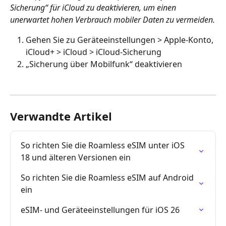
Sicherung“ für iCloud zu deaktivieren, um einen 
unerwartet hohen Verbrauch mobiler Daten zu vermeiden.
Gehen Sie zu Geräteeinstellungen > Apple-Konto, 
iCloud+ > iCloud > iCloud-Sicherung
„Sicherung über Mobilfunk“ deaktivieren
Verwandte Artikel
So richten Sie die Roamless eSIM unter iOS 
18 und älteren Versionen ein
So richten Sie die Roamless eSIM auf Android 
ein
eSIM- und Geräteeinstellungen für iOS 26