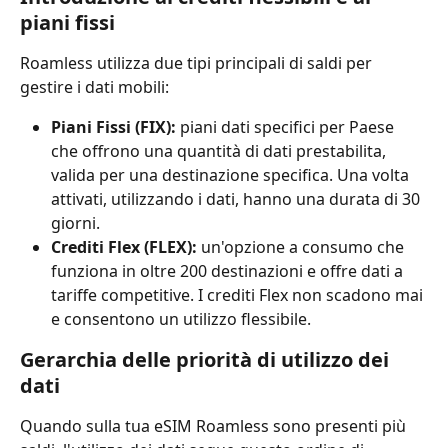
piani fissi
Roamless utilizza due tipi principali di saldi per 
gestire i dati mobili:
Piani Fissi (FIX):
 piani dati specifici per Paese 
che offrono una quantità di dati prestabilita, 
valida per una destinazione specifica. Una volta 
attivati, utilizzando i dati, hanno una durata di 30 
giorni.
Crediti Flex (FLEX):
 un'opzione a consumo che 
funziona in oltre 200 destinazioni e offre dati a 
tariffe competitive. I crediti Flex non scadono mai 
e consentono un utilizzo flessibile.
Gerarchia delle priorità di utilizzo dei 
dati
Quando sulla tua eSIM Roamless sono presenti più 