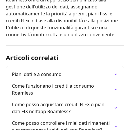
gestione dell'utilizzo dei dati, assegnando 
automaticamente la priorità a premi, piani fissi e 
crediti Flex in base alla disponibilità e alla posizione. 
L'utilizzo di queste funzionalità garantisce una 
connettività ininterrotta e un utilizzo conveniente.
Articoli correlati
Piani dati e a consumo
Come funzionano i crediti a consumo 
Roamless
Come posso acquistare crediti FLEX o piani 
dati FIX nell'app Roamless?
Come posso controllare i miei dati rimanenti 