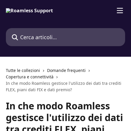
Vai al contenuto principale
Cerca articoli…
Tutte le collezioni
Domande frequenti
Copertura e connettività
In che modo Roamless gestisce l'utilizzo dei dati tra crediti
FLEX, piani dati FIX e dati premio?
In che modo Roamless
gestisce l'utilizzo dei dati
tra crediti FLEX, piani