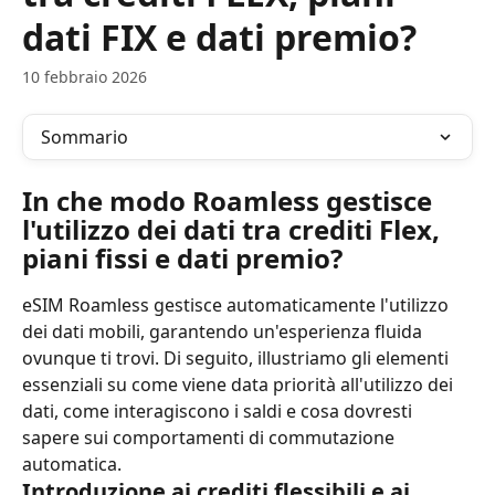
dati FIX e dati premio?
10 febbraio 2026
Sommario
In che modo Roamless gestisce 
l'utilizzo dei dati tra crediti Flex, 
piani fissi e dati premio?
eSIM Roamless gestisce automaticamente l'utilizzo 
dei dati mobili, garantendo un'esperienza fluida 
ovunque ti trovi. Di seguito, illustriamo gli elementi 
essenziali su come viene data priorità all'utilizzo dei 
dati, come interagiscono i saldi e cosa dovresti 
sapere sui comportamenti di commutazione 
automatica.
Introduzione ai crediti flessibili e ai 