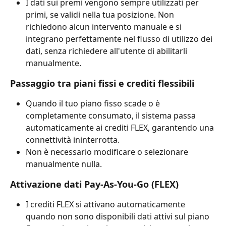
I dati sui premi vengono sempre utilizzati per 
primi, se validi nella tua posizione. Non 
richiedono alcun intervento manuale e si 
integrano perfettamente nel flusso di utilizzo dei 
dati, senza richiedere all'utente di abilitarli 
manualmente.
Passaggio tra piani fissi e crediti flessibili
Quando il tuo piano fisso scade o è 
completamente consumato, il sistema passa 
automaticamente ai crediti FLEX, garantendo una 
connettività ininterrotta.
Non è necessario modificare o selezionare 
manualmente nulla.
Attivazione dati Pay-As-You-Go (FLEX)
I crediti FLEX si attivano automaticamente 
quando non sono disponibili dati attivi sul piano 