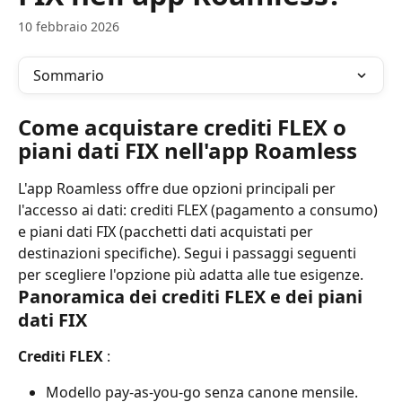
10 febbraio 2026
Sommario
Come acquistare crediti FLEX o 
piani dati FIX nell'app Roamless
L'app Roamless offre due opzioni principali per 
l'accesso ai dati: crediti FLEX (pagamento a consumo) 
e piani dati FIX (pacchetti dati acquistati per 
destinazioni specifiche). Segui i passaggi seguenti 
per scegliere l'opzione più adatta alle tue esigenze.
Panoramica dei crediti FLEX e dei piani 
dati FIX
Crediti FLEX
 :
Modello pay-as-you-go senza canone mensile.