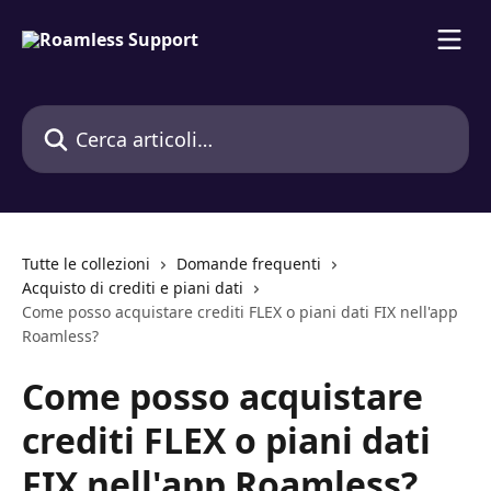
Vai al contenuto principale
Cerca articoli…
Tutte le collezioni
Domande frequenti
Acquisto di crediti e piani dati
Come posso acquistare crediti FLEX o piani dati FIX nell'app
Roamless?
Come posso acquistare
crediti FLEX o piani dati
FIX nell'app Roamless?