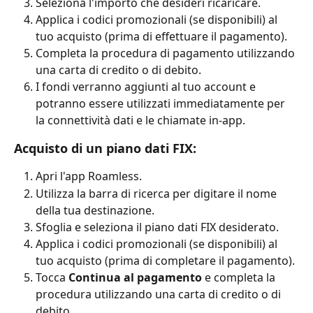
Seleziona l'importo che desideri ricaricare.
Applica i codici promozionali (se disponibili) al 
tuo acquisto (prima di effettuare il pagamento).
Completa la procedura di pagamento utilizzando 
una carta di credito o di debito.
I fondi verranno aggiunti al tuo account e 
potranno essere utilizzati immediatamente per 
la connettività dati e le chiamate in-app.
Acquisto di un piano dati FIX:
Apri l'app Roamless.
Utilizza la barra di ricerca per digitare il nome 
della tua destinazione.
Sfoglia e seleziona il piano dati FIX desiderato.
Applica i codici promozionali (se disponibili) al 
tuo acquisto (prima di completare il pagamento).
Tocca 
Continua al pagamento
 e completa la 
procedura utilizzando una carta di credito o di 
debito.