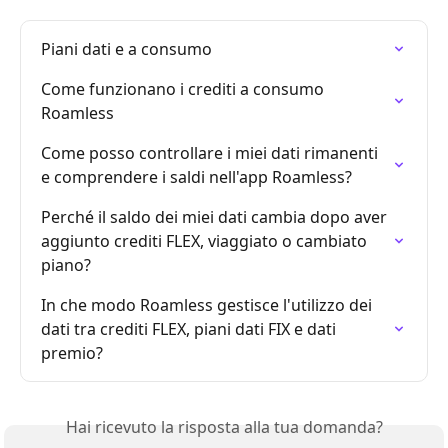
Piani dati e a consumo
Come funzionano i crediti a consumo 
Roamless
Come posso controllare i miei dati rimanenti 
e comprendere i saldi nell'app Roamless?
Perché il saldo dei miei dati cambia dopo aver 
aggiunto crediti FLEX, viaggiato o cambiato 
piano?
In che modo Roamless gestisce l'utilizzo dei 
dati tra crediti FLEX, piani dati FIX e dati 
premio?
Hai ricevuto la risposta alla tua domanda?