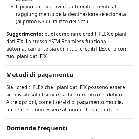
Il piano dati si attiverà automaticamente al 
raggiungimento della destinazione selezionata 
(al primo KB di utilizzo dei dati).
Suggerimento:
 puoi combinare crediti FLEX e piani 
dati FIX. La stessa eSIM Roamless funziona 
automaticamente sia con i tuoi crediti FLEX che con i 
tuoi piani dati FIX.
Metodi di pagamento
Sia i crediti FLEX che i piani dati FIX possono essere 
acquistati solo tramite carta di credito o di debito. 
Altre opzioni, come i servizi di pagamento mobile, 
potrebbero non essere al momento supportate.
Domande frequenti