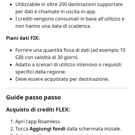
Utilizzabile in oltre 200 destinazioni supportate 
per dati e chiamate in uscita in-app.
I crediti vengono consumati in base all'utilizzo e 
non hanno una data di scadenza.
Piani dati FIX:
Fornire una quantità fissa di dati (ad esempio 10 
GB) con validità di 30 giorni.
Adatto a scenari di utilizzo intensivo o requisiti 
specifici della regione.
Deve essere acquistato per destinazione.
Guide passo passo
Acquisto di crediti FLEX:
Apri l'app Roamless.
Tocca 
Aggiungi fondi
 dalla schermata iniziale.