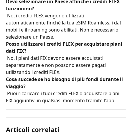
Devo selezionare un Paese affinché i crediti FLEX 
funzionino?
 No, i crediti FLEX vengono utilizzati 
automaticamente finché la tua eSIM Roamless, i dati 
mobili e il roaming sono abilitati. Non è necessario 
selezionare un Paese.
Posso utilizzare i crediti FLEX per acquistare piani 
dati FIX?
 No, i piani dati FIX devono essere acquistati 
separatamente e non possono essere pagati 
utilizzando i crediti FLEX.
Cosa succede se ho bisogno di più fondi durante il 
viaggio?
 Puoi ricaricare i tuoi crediti FLEX o acquistare piani 
FIX aggiuntivi in qualsiasi momento tramite l'app.
Articoli correlati