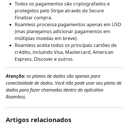
Todos os pagamentos são criptografados e 
protegidos pelo Stripe através do Secure 
Finalizar compra.
Roamless processa pagamentos apenas em USD 
(mas planejamos adicionar pagamentos em 
múltiplas moedas em breve).
Roamless aceita todos os principais cartões de 
crédito, incluindo Visa, Mastercard, American 
Express, Discover e outros.
Atenção:
os planos de dados são apenas para 
conectividade de dados. Você não pode usar seu plano de 
dados para fazer chamadas dentro do aplicativo 
Roamless.
Artigos relacionados