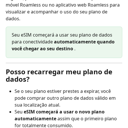
móvel Roamless ou no aplicativo web Roamless para 
visualizar e acompanhar o uso do seu plano de 
dados.
Seu eSIM começará a usar seu plano de dados 
para conectividade 
automaticamente quando 
você chegar ao seu destino
 .
Posso recarregar meu plano de 
dados?
Se o seu plano estiver prestes a expirar, você 
pode comprar outro plano de dados válido em 
sua localização atual.
Seu 
eSIM começará a usar o novo plano 
automaticamente
 assim que o primeiro plano 
for totalmente consumido.