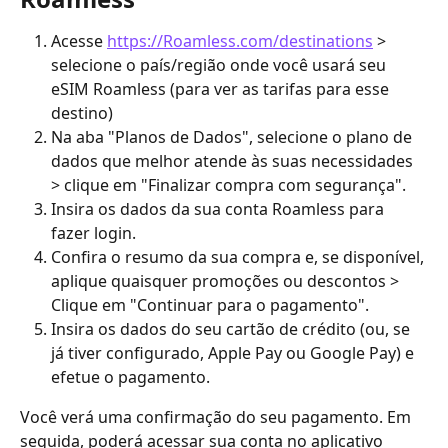
Acesse 
https://Roamless.com/destinations
 > 
selecione o país/região onde você usará seu 
eSIM Roamless (para ver as tarifas para esse 
destino)
Na aba "Planos de Dados", selecione o plano de 
dados que melhor atende às suas necessidades 
> clique em "Finalizar compra com segurança".
Insira os dados da sua conta Roamless para 
fazer login.
Confira o resumo da sua compra e, se disponível, 
aplique quaisquer promoções ou descontos > 
Clique em "Continuar para o pagamento".
Insira os dados do seu cartão de crédito (ou, se 
já tiver configurado, Apple Pay ou Google Pay) e 
efetue o pagamento.
Você verá uma confirmação do seu pagamento. Em 
seguida, poderá acessar sua conta no aplicativo 