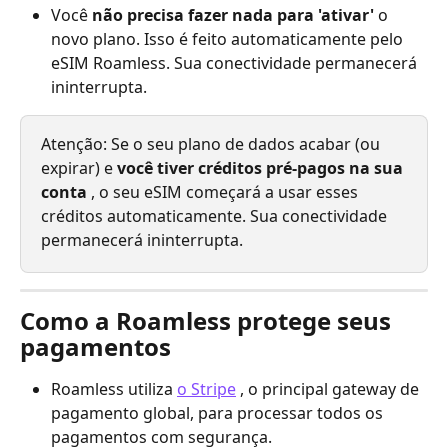
Você 
não precisa fazer nada para 'ativar'
 o 
novo plano. Isso é feito automaticamente pelo 
eSIM Roamless. Sua conectividade permanecerá 
ininterrupta.
Atenção: Se o seu plano de dados acabar (ou 
expirar) e 
você tiver créditos pré-pagos na sua 
conta
 , o seu eSIM começará a usar esses 
créditos automaticamente. Sua conectividade 
permanecerá ininterrupta.
Como a Roamless protege seus 
pagamentos
Roamless utiliza 
o Stripe
 , o principal gateway de 
pagamento global, para processar todos os 
pagamentos com segurança.