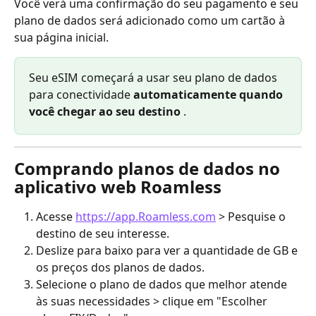
Você verá uma confirmação do seu pagamento e seu 
plano de dados será adicionado como um cartão à 
sua página inicial.
Seu eSIM começará a usar seu plano de dados 
para conectividade 
automaticamente quando 
você chegar ao seu destino
 .
Comprando planos de dados no 
aplicativo web Roamless
Acesse 
https://app.Roamless.com
 > Pesquise o 
destino de seu interesse.
Deslize para baixo para ver a quantidade de GB e 
os preços dos planos de dados.
Selecione o plano de dados que melhor atende 
às suas necessidades > clique em "Escolher 