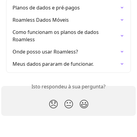
Planos de dados e pré-pagos
Roamless Dados Móveis
Como funcionam os planos de dados 
Roamless
Onde posso usar Roamless?
Meus dados pararam de funcionar.
Isto respondeu à sua pergunta?
😞
😐
😃