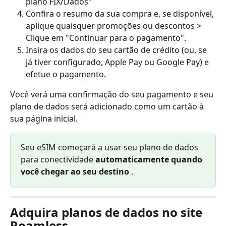
plano FIX/Dados"
Confira o resumo da sua compra e, se disponível, 
aplique quaisquer promoções ou descontos > 
Clique em "Continuar para o pagamento".
Insira os dados do seu cartão de crédito (ou, se 
já tiver configurado, Apple Pay ou Google Pay) e 
efetue o pagamento.
Você verá uma confirmação do seu pagamento e seu 
plano de dados será adicionado como um cartão à 
sua página inicial.
Seu eSIM começará a usar seu plano de dados 
para conectividade 
automaticamente quando 
você chegar ao seu destino
 .
Adquira planos de dados no site 
Roamless