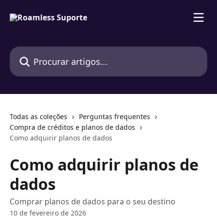
Ir para conteúdo principal
Procurar artigos...
Todas as coleções
Perguntas frequentes
Compra de créditos e planos de dados
Como adquirir planos de dados
Como adquirir planos de
dados
Comprar planos de dados para o seu destino
10 de fevereiro de 2026