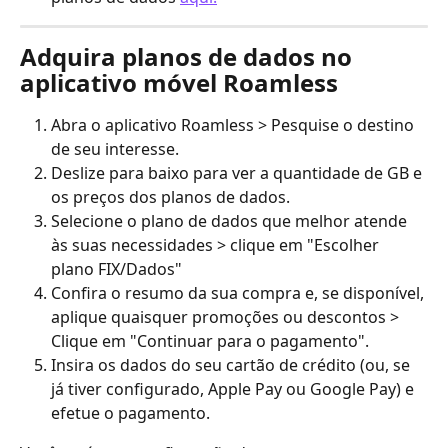
Adquira planos de dados no 
aplicativo móvel Roamless
Abra o aplicativo Roamless > Pesquise o destino 
de seu interesse.
Deslize para baixo para ver a quantidade de GB e 
os preços dos planos de dados.
Selecione o plano de dados que melhor atende 
às suas necessidades > clique em "Escolher 
plano FIX/Dados"
Confira o resumo da sua compra e, se disponível, 
aplique quaisquer promoções ou descontos > 
Clique em "Continuar para o pagamento".
Insira os dados do seu cartão de crédito (ou, se 
já tiver configurado, Apple Pay ou Google Pay) e 
efetue o pagamento.