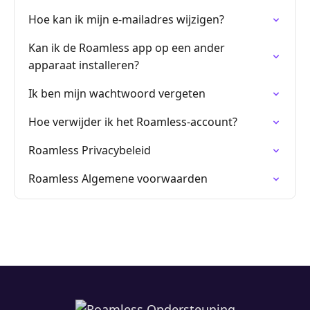
Hoe kan ik mijn e-mailadres wijzigen?
Kan ik de Roamless app op een ander
apparaat installeren?
Ik ben mijn wachtwoord vergeten
Hoe verwijder ik het Roamless-account?
Roamless Privacybeleid
Roamless Algemene voorwaarden