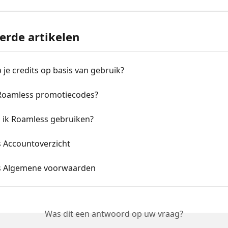
erde artikelen
je credits op basis van gebruik?
 Roamless promotiecodes?
 ik Roamless gebruiken?
 Accountoverzicht
s Algemene voorwaarden
Was dit een antwoord op uw vraag?