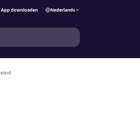
App downloaden
Nederlands
eleid