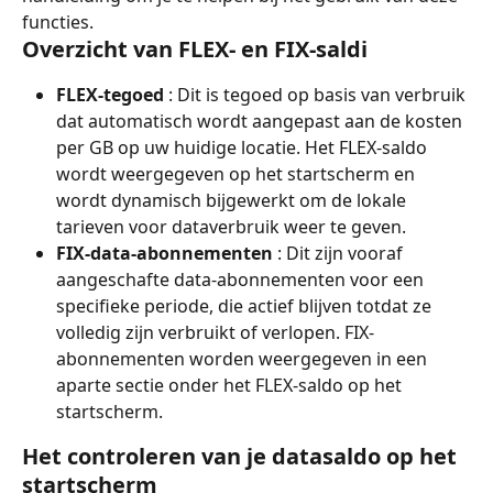
functies.
Overzicht van FLEX- en FIX-saldi
FLEX-tegoed
 : Dit is tegoed op basis van verbruik 
dat automatisch wordt aangepast aan de kosten 
per GB op uw huidige locatie. Het FLEX-saldo 
wordt weergegeven op het startscherm en 
wordt dynamisch bijgewerkt om de lokale 
tarieven voor dataverbruik weer te geven.
FIX-data-abonnementen
 : Dit zijn vooraf 
aangeschafte data-abonnementen voor een 
specifieke periode, die actief blijven totdat ze 
volledig zijn verbruikt of verlopen. FIX-
abonnementen worden weergegeven in een 
aparte sectie onder het FLEX-saldo op het 
startscherm.
Het controleren van je datasaldo op het 
startscherm