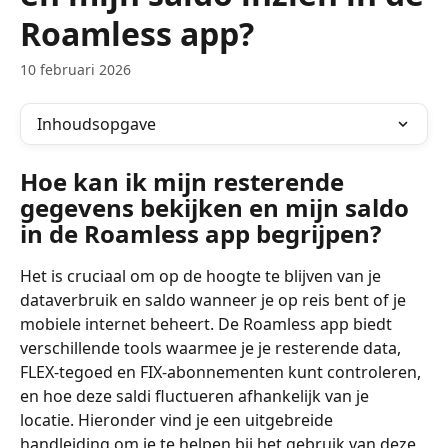
Roamless app?
10 februari 2026
Inhoudsopgave
Hoe kan ik mijn resterende 
gegevens bekijken en mijn saldo 
in de Roamless app begrijpen?
Het is cruciaal om op de hoogte te blijven van je 
dataverbruik en saldo wanneer je op reis bent of je 
mobiele internet beheert. De Roamless app biedt 
verschillende tools waarmee je je resterende data, 
FLEX-tegoed en FIX-abonnementen kunt controleren, 
en hoe deze saldi fluctueren afhankelijk van je 
locatie. Hieronder vind je een uitgebreide 
handleiding om je te helpen bij het gebruik van deze 