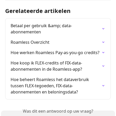
Gerelateerde artikelen
Betaal per gebruik &amp; data-
abonnementen
Roamless Overzicht
Hoe werken Roamless Pay-as-you-go credits?
Hoe koop ik FLEX-credits of FIX-data-
abonnementen in de Roamless-app?
Hoe beheert Roamless het dataverbruik 
tussen FLEX-tegoeden, FIX-data-
abonnementen en beloningsdata?
Was dit een antwoord op uw vraag?