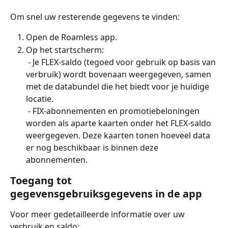
Om snel uw resterende gegevens te vinden:
Open de Roamless app.
Op het startscherm:
 - Je FLEX-saldo (tegoed voor gebruik op basis van 
verbruik) wordt bovenaan weergegeven, samen 
met de databundel die het biedt voor je huidige 
locatie.
 - FIX-abonnementen en promotiebeloningen 
worden als aparte kaarten onder het FLEX-saldo 
weergegeven. Deze kaarten tonen hoeveel data 
er nog beschikbaar is binnen deze 
abonnementen.
Toegang tot 
gegevensgebruiksgegevens in de app
Voor meer gedetailleerde informatie over uw 
verbruik en saldo: