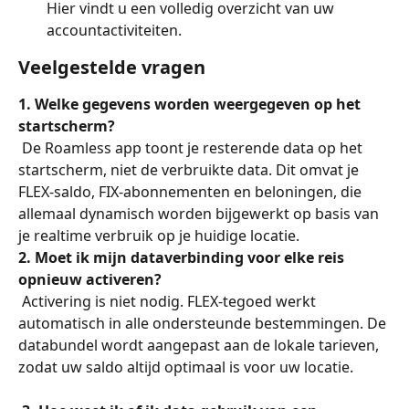
Hier vindt u een volledig overzicht van uw 
accountactiviteiten.
Veelgestelde vragen
1. Welke gegevens worden weergegeven op het 
startscherm?
 De Roamless app toont je resterende data op het 
startscherm, niet de verbruikte data. Dit omvat je 
FLEX-saldo, FIX-abonnementen en beloningen, die 
allemaal dynamisch worden bijgewerkt op basis van 
je realtime verbruik op je huidige locatie.
2. Moet ik mijn dataverbinding voor elke reis 
opnieuw activeren?
 Activering is niet nodig. FLEX-tegoed werkt 
automatisch in alle ondersteunde bestemmingen. De 
databundel wordt aangepast aan de lokale tarieven, 
zodat uw saldo altijd optimaal is voor uw locatie.