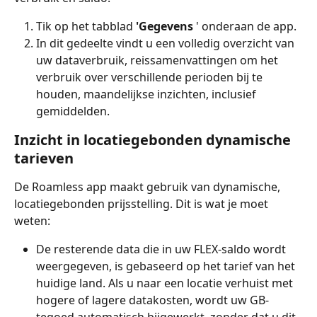
Tik op het tabblad 
'Gegevens
 ' onderaan de app.
In dit gedeelte vindt u een volledig overzicht van 
uw dataverbruik, reissamenvattingen om het 
verbruik over verschillende perioden bij te 
houden, maandelijkse inzichten, inclusief 
gemiddelden.
Inzicht in locatiegebonden dynamische 
tarieven
De Roamless app maakt gebruik van dynamische, 
locatiegebonden prijsstelling. Dit is wat je moet 
weten:
De resterende data die in uw FLEX-saldo wordt 
weergegeven, is gebaseerd op het tarief van het 
huidige land. Als u naar een locatie verhuist met 
hogere of lagere datakosten, wordt uw GB-