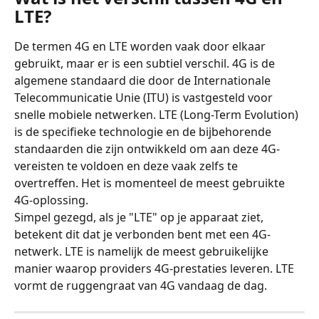
LTE?
De termen 4G en LTE worden vaak door elkaar 
gebruikt, maar er is een subtiel verschil. 4G is de 
algemene standaard die door de Internationale 
Telecommunicatie Unie (ITU) is vastgesteld voor 
snelle mobiele netwerken. LTE (Long-Term Evolution) 
is de specifieke technologie en de bijbehorende 
standaarden die zijn ontwikkeld om aan deze 4G-
vereisten te voldoen en deze vaak zelfs te 
overtreffen. Het is momenteel de meest gebruikte 
4G-oplossing.
Simpel gezegd, als je "LTE" op je apparaat ziet, 
betekent dit dat je verbonden bent met een 4G-
netwerk. LTE is namelijk de meest gebruikelijke 
manier waarop providers 4G-prestaties leveren. LTE 
vormt de ruggengraat van 4G vandaag de dag.