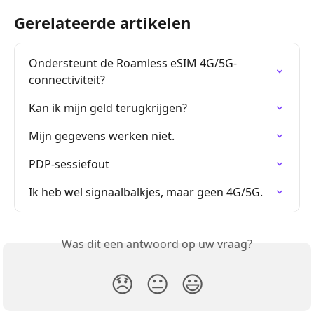
Gerelateerde artikelen
Ondersteunt de Roamless eSIM 4G/5G-
connectiviteit?
Kan ik mijn geld terugkrijgen?
Mijn gegevens werken niet.
PDP-sessiefout
Ik heb wel signaalbalkjes, maar geen 4G/5G.
Was dit een antwoord op uw vraag?
😞
😐
😃