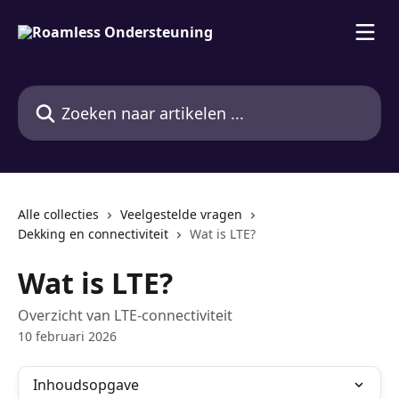
Naar de hoofdinhoud
Zoeken naar artikelen ...
Alle collecties
Veelgestelde vragen
Dekking en connectiviteit
Wat is LTE?
Wat is LTE?
Overzicht van LTE-connectiviteit
10 februari 2026
Inhoudsopgave