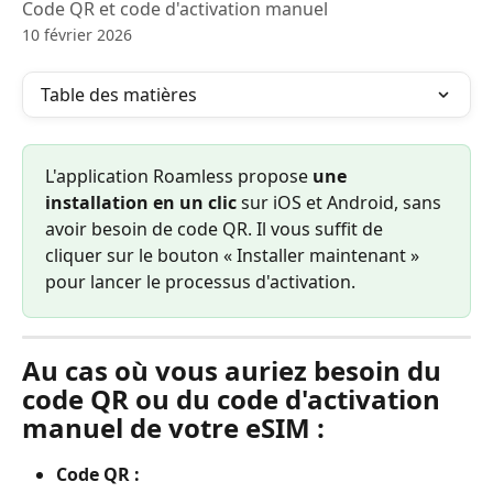
Code QR et code d'activation manuel
10 février 2026
Table des matières
L'application Roamless propose 
une 
installation en un clic
 sur iOS et Android, sans 
avoir besoin de code QR. Il vous suffit de 
cliquer sur le bouton « Installer maintenant » 
pour lancer le processus d'activation.
Au cas où vous auriez besoin du 
code QR ou du code d'activation 
manuel de votre eSIM :
Code QR :