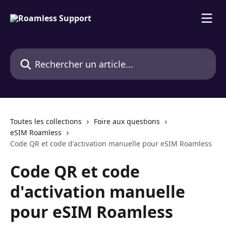
Passer au contenu principal
Rechercher un article...
Toutes les collections
Foire aux questions
eSIM Roamless
Code QR et code d'activation manuelle pour eSIM Roamless
Code QR et code
d'activation manuelle
pour eSIM Roamless