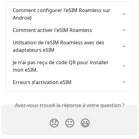
Comment configurer l'eSIM Roamless sur 
Android
Comment activer l'eSIM Roamless
Utilisation de l'eSIM Roamless avec des 
adaptateurs eSIM
Je n'ai pas reçu de code QR pour installer 
mon eSIM.
Erreurs d'activation eSIM
Avez-vous trouvé la réponse à votre question ?
😞
😐
😃