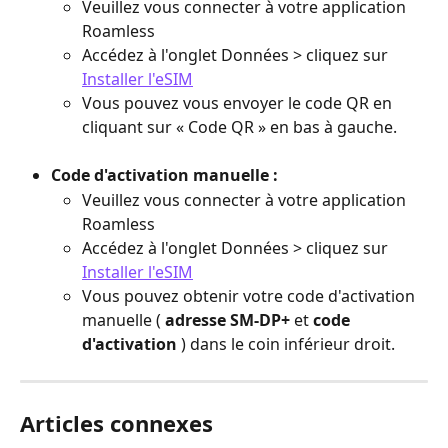
Veuillez vous connecter à votre application 
Roamless
Accédez à l'onglet Données > cliquez sur 
Installer l'eSIM
Vous pouvez vous envoyer le code QR en 
cliquant sur « Code QR » en bas à gauche.
Code d'activation manuelle :
Veuillez vous connecter à votre application 
Roamless
Accédez à l'onglet Données > cliquez sur 
Installer l'eSIM
Vous pouvez obtenir votre code d'activation 
manuelle ( 
adresse SM-DP+
 et 
code 
d'activation
 ) dans le coin inférieur droit.
Articles connexes