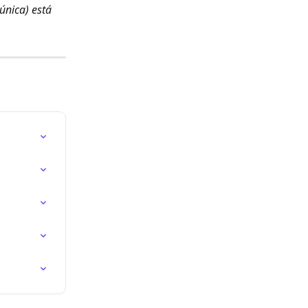
única) está 