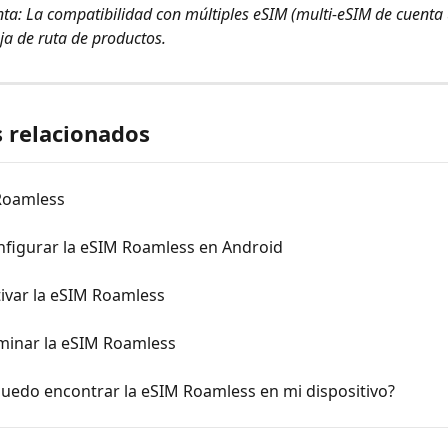
ta: La compatibilidad con múltiples eSIM (multi-eSIM de cuenta 
ja de ruta de productos.
s relacionados
Roamless
figurar la eSIM Roamless en Android
ivar la eSIM Roamless
minar la eSIM Roamless
uedo encontrar la eSIM Roamless en mi dispositivo?