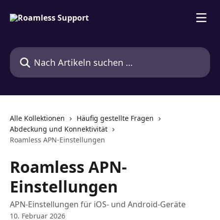
Zum Hauptinhalt springen
Nach Artikeln suchen …
Alle Kollektionen
Häufig gestellte Fragen
Abdeckung und Konnektivität
Roamless APN-Einstellungen
Roamless APN-
Einstellungen
APN-Einstellungen für iOS- und Android-Geräte
10. Februar 2026