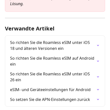
Lösung.
Verwandte Artikel
So richten Sie die Roamless eSIM unter iOS 
18 und älteren Versionen ein
So richten Sie die Roamless eSIM auf Android 
ein
So richten Sie die Roamless eSIM unter iOS 
26 ein
eSIM- und Geräteeinstellungen für Android
So setzen Sie die APN-Einstellungen zurück