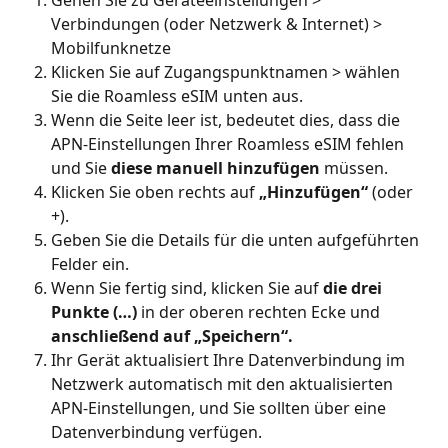
Gehen Sie zu Geräteeinstellungen > 
Verbindungen (oder Netzwerk & Internet) > 
Mobilfunknetze
Klicken Sie auf Zugangspunktnamen > wählen 
Sie die Roamless eSIM unten aus.
Wenn die Seite leer ist, bedeutet dies, dass die 
APN-Einstellungen Ihrer Roamless eSIM fehlen 
und Sie 
diese manuell hinzufügen
 müssen.
Klicken Sie oben rechts auf 
„Hinzufügen“
 (oder 
+).
Geben Sie die Details für die unten aufgeführten 
Felder ein.
Wenn Sie fertig sind, klicken Sie auf 
die drei 
Punkte (…)
 in der oberen rechten Ecke und 
anschließend auf „Speichern“.
Ihr Gerät aktualisiert Ihre Datenverbindung im 
Netzwerk automatisch mit den aktualisierten 
APN-Einstellungen, und Sie sollten über eine 
Datenverbindung verfügen.