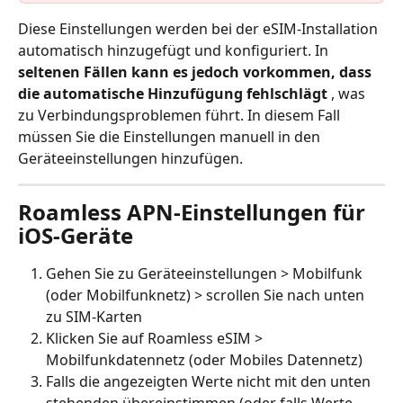
Diese Einstellungen werden bei der eSIM-Installation 
automatisch hinzugefügt und konfiguriert. In 
seltenen Fällen kann es jedoch vorkommen, dass 
die automatische Hinzufügung fehlschlägt
 , was 
zu Verbindungsproblemen führt. In diesem Fall 
müssen Sie die Einstellungen manuell in den 
Geräteeinstellungen hinzufügen.
Roamless APN-Einstellungen für 
iOS-Geräte
Gehen Sie zu Geräteeinstellungen > Mobilfunk 
(oder Mobilfunknetz) > scrollen Sie nach unten 
zu SIM-Karten
Klicken Sie auf Roamless eSIM > 
Mobilfunkdatennetz (oder Mobiles Datennetz)
Falls die angezeigten Werte nicht mit den unten 