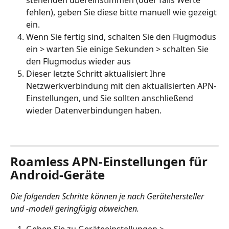
stehenden übereinstimmen (oder falls Werte 
fehlen), geben Sie diese bitte manuell wie gezeigt 
ein.
Wenn Sie fertig sind, schalten Sie den Flugmodus 
ein > warten Sie einige Sekunden > schalten Sie 
den Flugmodus wieder aus
Dieser letzte Schritt aktualisiert Ihre 
Netzwerkverbindung mit den aktualisierten APN-
Einstellungen, und Sie sollten anschließend 
wieder Datenverbindungen haben.
Roamless APN-Einstellungen für 
Android-Geräte
Die folgenden Schritte können je nach Gerätehersteller 
und -modell geringfügig abweichen.