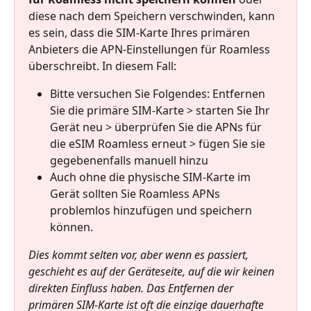
diese nach dem Speichern verschwinden, kann 
es sein, dass die SIM-Karte Ihres primären 
Anbieters die APN-Einstellungen für Roamless 
überschreibt. In diesem Fall:
Bitte versuchen Sie Folgendes: Entfernen 
Sie die primäre SIM-Karte > starten Sie Ihr 
Gerät neu > überprüfen Sie die APNs für 
die eSIM Roamless erneut > fügen Sie sie 
gegebenenfalls manuell hinzu
Auch ohne die physische SIM-Karte im 
Gerät sollten Sie Roamless APNs 
problemlos hinzufügen und speichern 
können.
Dies kommt selten vor, aber wenn es passiert, 
geschieht es auf der Geräteseite, auf die wir keinen 
direkten Einfluss haben. Das Entfernen der 
primären SIM-Karte ist oft die einzige dauerhafte 