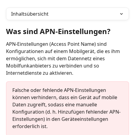
Inhaltsübersicht
Was sind APN-Einstellungen?
APN-Einstellungen (Access Point Name) sind 
Konfigurationen auf einem Mobilgerät, die es ihm 
ermöglichen, sich mit dem Datennetz eines 
Mobilfunkanbieters zu verbinden und so 
Internetdienste zu aktivieren.
Falsche oder fehlende APN-Einstellungen 
können verhindern, dass ein Gerät auf mobile 
Daten zugreift, sodass eine manuelle 
Konfiguration (d. h. Hinzufügen fehlender APN-
Einstellungen) in den Geräteeinstellungen 
erforderlich ist.