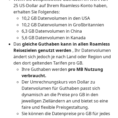
25 US-Dollar auf Ihrem Roamless-Konto haben, 
erhalten Sie Folgendes:
10,2 GB Datenvolumen in den USA
10,2 GB Datenvolumen in Großbritannien
6,3 GB Datenvolumen in China
5,6 GB Datenvolumen in Kanada
Das 
gleiche Guthaben kann in allen Roamless 
Reisezielen genutzt werden
 , Ihr Datenvolumen 
ändert sich jedoch je nach Land oder Region und 
den dort geltenden Tarifen pro GB.
Ihre Guthaben werden 
pro MB Nutzung 
verbraucht.
Der Umrechnungskurs von Dollar zu 
Datenvolumen für Guthaben passt sich 
dynamisch an die Preise pro GB in den 
jeweiligen Zielländern an und bietet so eine 
faire und flexible Preisgestaltung.
Sie können die Datenpreise pro GB für jedes 