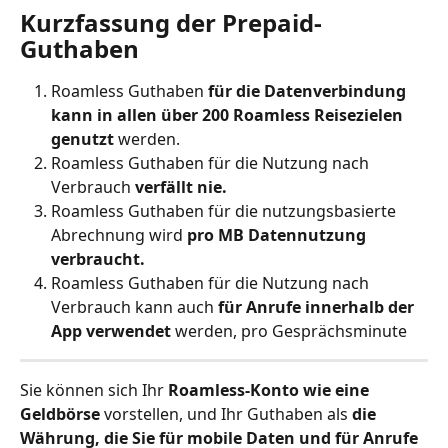
Kurzfassung der Prepaid-
Guthaben
Roamless Guthaben 
für die Datenverbindung 
kann in allen über 200 Roamless Reisezielen 
genutzt
 werden.
Roamless Guthaben für die Nutzung nach 
Verbrauch 
verfällt nie.
Roamless Guthaben für die nutzungsbasierte 
Abrechnung wird 
pro MB Datennutzung 
verbraucht.
Roamless Guthaben für die Nutzung nach 
Verbrauch kann auch 
für Anrufe innerhalb der 
App verwendet
 werden, pro Gesprächsminute
Sie können sich Ihr 
Roamless-Konto wie eine 
Geldbörse
 vorstellen, und Ihr Guthaben als 
die 
Währung, die Sie für mobile Daten und für Anrufe 