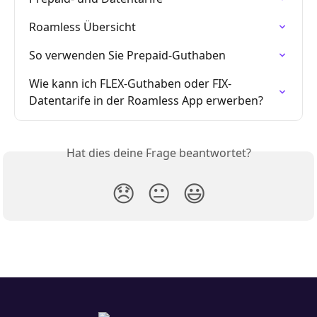
Roamless Übersicht
So verwenden Sie Prepaid-Guthaben
Wie kann ich FLEX-Guthaben oder FIX-
Datentarife in der Roamless App erwerben?
Hat dies deine Frage beantwortet?
😞
😐
😃