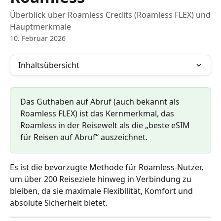
Überblick über Roamless Credits (Roamless FLEX) und
Hauptmerkmale
10. Februar 2026
Inhaltsübersicht
Das Guthaben auf Abruf (auch bekannt als 
Roamless FLEX) ist das Kernmerkmal, das 
Roamless in der Reisewelt als die „beste eSIM 
für Reisen auf Abruf“ auszeichnet.
Es ist die bevorzugte Methode für Roamless-Nutzer, 
um über 200 Reiseziele hinweg in Verbindung zu 
bleiben, da sie maximale Flexibilität, Komfort und 
absolute Sicherheit bietet.