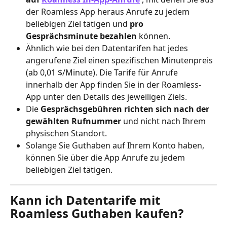
der Roamless App heraus Anrufe zu jedem 
beliebigen Ziel tätigen und 
pro 
Gesprächsminute bezahlen
 können.
Ähnlich wie bei den Datentarifen hat jedes 
angerufene Ziel einen spezifischen Minutenpreis 
(ab 0,01 $/Minute). Die Tarife für Anrufe 
innerhalb der App finden Sie in der Roamless-
App unter den Details des jeweiligen Ziels.
Die 
Gesprächsgebühren richten sich nach der 
gewählten Rufnummer
 und nicht nach Ihrem 
physischen Standort.
Solange Sie Guthaben auf Ihrem Konto haben, 
können Sie über die App Anrufe zu jedem 
beliebigen Ziel tätigen.
Kann ich Datentarife mit 
Roamless Guthaben kaufen?