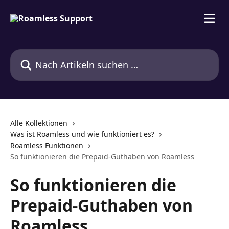
Zum Hauptinhalt springen
Nach Artikeln suchen …
Alle Kollektionen
Was ist Roamless und wie funktioniert es?
Roamless Funktionen
So funktionieren die Prepaid-Guthaben von Roamless
So funktionieren die
Prepaid-Guthaben von
Roamless