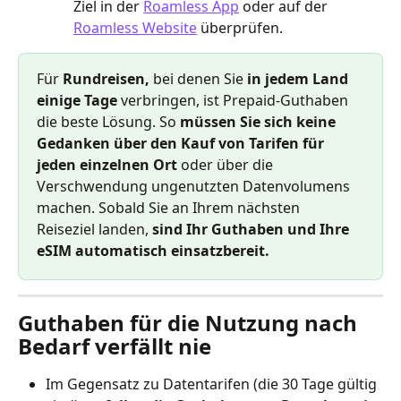
Ziel in der 
Roamless App
 oder auf der 
Roamless Website
 überprüfen.
Für 
Rundreisen,
 bei denen Sie 
in jedem Land 
einige Tage
 verbringen, ist Prepaid-Guthaben 
die beste Lösung. So 
müssen Sie sich keine 
Gedanken über den Kauf von Tarifen für 
jeden einzelnen Ort
 oder über die 
Verschwendung ungenutzten Datenvolumens 
machen. Sobald Sie an Ihrem nächsten 
Reiseziel landen, 
sind Ihr Guthaben und Ihre 
eSIM automatisch einsatzbereit.
Guthaben für die Nutzung nach 
Bedarf verfällt nie
Im Gegensatz zu Datentarifen (die 30 Tage gültig 