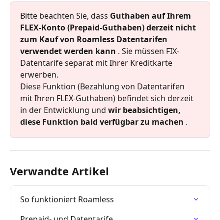
Bitte beachten Sie, dass 
Guthaben auf Ihrem 
FLEX-Konto (Prepaid-Guthaben) derzeit nicht 
zum Kauf von Roamless Datentarifen 
verwendet werden kann
 . Sie müssen FIX-
Datentarife separat mit Ihrer Kreditkarte 
erwerben.
Diese Funktion (Bezahlung von Datentarifen 
mit Ihren FLEX-Guthaben) befindet sich derzeit 
in der Entwicklung und 
wir beabsichtigen, 
diese Funktion bald verfügbar zu machen
 .
Verwandte Artikel
So funktioniert Roamless
Prepaid- und Datentarife