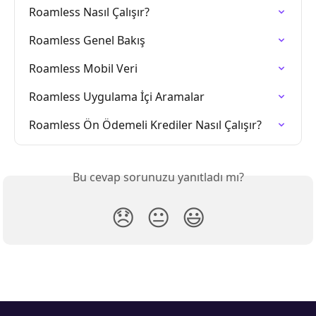
Roamless Nasıl Çalışır?
Roamless Genel Bakış
Roamless Mobil Veri
Roamless Uygulama İçi Aramalar
Roamless Ön Ödemeli Krediler Nasıl Çalışır?
Bu cevap sorunuzu yanıtladı mı?
😞
😐
😃