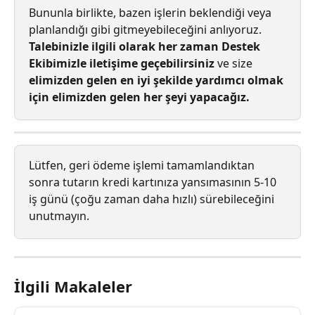
Bununla birlikte, bazen işlerin beklendiği veya 
planlandığı gibi gitmeyebileceğini anlıyoruz. 
Talebinizle ilgili olarak her zaman Destek 
Ekibimizle iletişime geçebilirsiniz
 ve size 
elimizden gelen en iyi şekilde yardımcı olmak 
için elimizden gelen her şeyi yapacağız.
Lütfen, geri ödeme işlemi tamamlandıktan 
sonra tutarın kredi kartınıza yansımasının 5-10 
iş günü (çoğu zaman daha hızlı) sürebileceğini 
unutmayın.
İlgili Makaleler