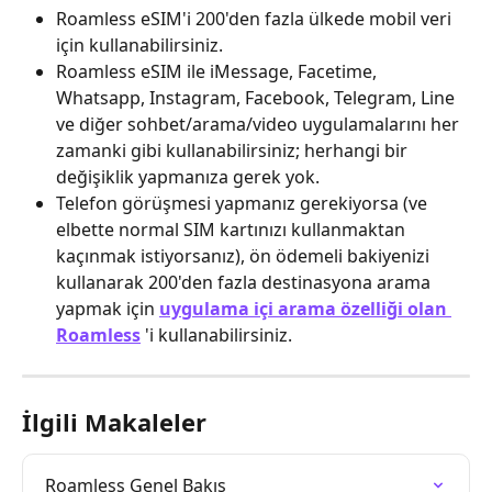
Roamless eSIM'i 200'den fazla ülkede mobil veri 
için kullanabilirsiniz.
Roamless eSIM ile iMessage, Facetime, 
Whatsapp, Instagram, Facebook, Telegram, Line 
ve diğer sohbet/arama/video uygulamalarını her 
zamanki gibi kullanabilirsiniz; herhangi bir 
değişiklik yapmanıza gerek yok.
Telefon görüşmesi yapmanız gerekiyorsa (ve 
elbette normal SIM kartınızı kullanmaktan 
kaçınmak istiyorsanız), ön ödemeli bakiyenizi 
kullanarak 200'den fazla destinasyona arama 
yapmak için 
uygulama içi arama özelliği olan 
Roamless
 'i kullanabilirsiniz.
İlgili Makaleler
Roamless Genel Bakış