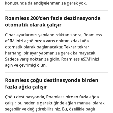
konusunda da endişelenmenize gerek yok.
Roamless 200'den fazla destinasyonda 
otomatik olarak çalışır
Cihaz ayarlarınızı yapılandırdıktan sonra, Roamless 
eSIM'inizi açtığınızda varış noktanızdaki ağa 
otomatik olarak bağlanacaktır. Tekrar tekrar 
herhangi bir ayar yapmanıza gerek kalmayacak. 
Sadece varış noktanıza gidin, Roamless eSIM'inizi 
açın ve çevrimiçi olun.
Roamless çoğu destinasyonda birden 
fazla ağda çalışır
Çoğu destinasyonda, Roamless birden fazla ağda 
çalışır, bu nedenle gerektiğinde ağları manuel olarak 
seçebilir ve değiştirebilirsiniz. Bu, özellikle bağlı 