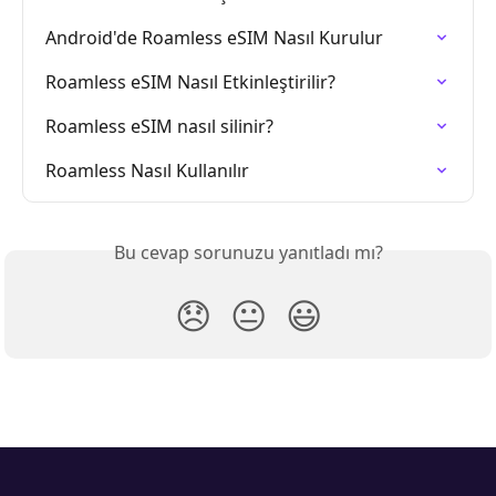
Android'de Roamless eSIM Nasıl Kurulur
Roamless eSIM Nasıl Etkinleştirilir?
Roamless eSIM nasıl silinir?
Roamless Nasıl Kullanılır
Bu cevap sorunuzu yanıtladı mı?
😞
😐
😃