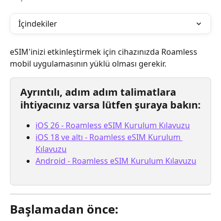
İçindekiler
eSIM'inizi etkinleştirmek için cihazınızda Roamless 
mobil uygulamasının yüklü olması gerekir.
Ayrıntılı, adım adım talimatlara 
ihtiyacınız varsa lütfen şuraya bakın:
iOS 26 - Roamless eSIM Kurulum Kılavuzu
iOS 18 ve altı - Roamless eSIM Kurulum 
Kılavuzu
Android - Roamless eSIM Kurulum Kılavuzu
Başlamadan önce: