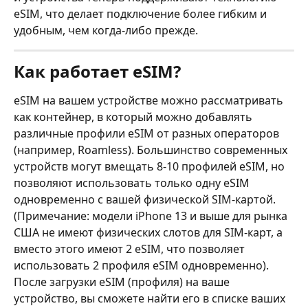
eSIM, что делает подключение более гибким и 
удобным, чем когда-либо прежде.
Как работает eSIM?
eSIM на вашем устройстве можно рассматривать 
как контейнер, в который можно добавлять 
различные профили eSIM от разных операторов 
(например, Roamless). Большинство современных 
устройств могут вмещать 8-10 профилей eSIM, но 
позволяют использовать только одну eSIM 
одновременно с вашей физической SIM-картой. 
(Примечание: модели iPhone 13 и выше для рынка 
США не имеют физических слотов для SIM-карт, а 
вместо этого имеют 2 eSIM, что позволяет 
использовать 2 профиля eSIM одновременно).
После загрузки eSIM (профиля) на ваше 
устройство, вы сможете найти его в списке ваших 