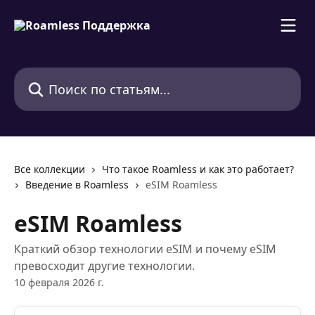
К основному содержимому
Поиск по статьям...
Все коллекции
Что такое Roamless и как это работает?
Введение в Roamless
eSIM Roamless
eSIM Roamless
Краткий обзор технологии eSIM и почему eSIM
превосходит другие технологии.
10 февраля 2026 г.