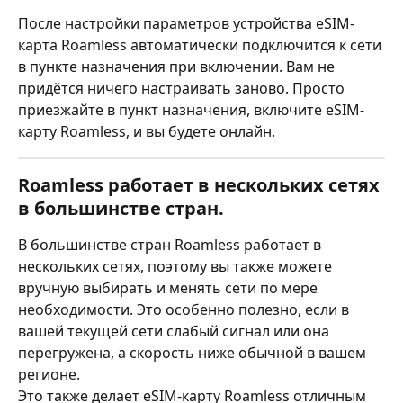
После настройки параметров устройства eSIM-
карта Roamless автоматически подключится к сети 
в пункте назначения при включении. Вам не 
придётся ничего настраивать заново. Просто 
приезжайте в пункт назначения, включите eSIM-
карту Roamless, и вы будете онлайн.
Roamless работает в нескольких сетях 
в большинстве стран.
В большинстве стран Roamless работает в 
нескольких сетях, поэтому вы также можете 
вручную выбирать и менять сети по мере 
необходимости. Это особенно полезно, если в 
вашей текущей сети слабый сигнал или она 
перегружена, а скорость ниже обычной в вашем 
регионе.
Это также делает eSIM-карту Roamless отличным 