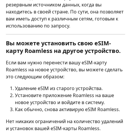
резервным источником данных, когда вы 
находитесь в своей стране. По сути, она позволяет 
вам иметь доступ к различным сетям, готовым к 
использованию по запросу.
Вы можете установить свою eSIM-
карту Roamless на другое устройство.
Если вам нужно перенести вашу eSIM-карту 
Roamless на новое устройство, вы можете сделать 
это следующим образом:
Удаление eSIM из старого устройства.
Установите приложение Roamless на ваше 
новое устройство и войдите в систему.
Как обычно, снова активирую eSIM Roamless.
Нет никаких ограничений на количество удалений 
и установок вашей eSIM-карты Roamless.