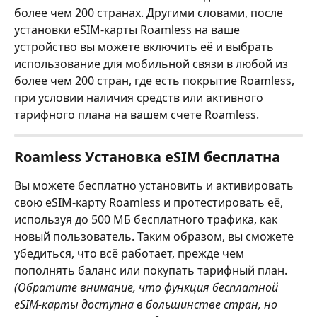
более чем 200 странах. Другими словами, после 
установки eSIM-карты Roamless на ваше 
устройство вы можете включить её и выбрать 
использование для мобильной связи в любой из 
более чем 200 стран, где есть покрытие Roamless, 
при условии наличия средств или активного 
тарифного плана на вашем счете Roamless.
Roamless Установка eSIM бесплатна
Вы можете бесплатно установить и активировать 
свою eSIM-карту Roamless и протестировать её, 
используя до 500 МБ бесплатного трафика, как 
новый пользователь. Таким образом, вы сможете 
убедиться, что всё работает, прежде чем 
пополнять баланс или покупать тарифный план. 
(Обратите внимание, что функция бесплатной 
eSIM-карты доступна в большинстве стран, но 