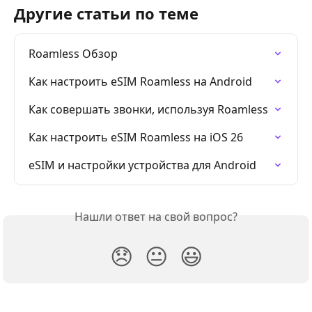
Другие статьи по теме
Roamless Обзор
Как настроить eSIM Roamless на Android
Как совершать звонки, используя Roamless
Как настроить eSIM Roamless на iOS 26
eSIM и настройки устройства для Android
Нашли ответ на свой вопрос?
😞
😐
😃