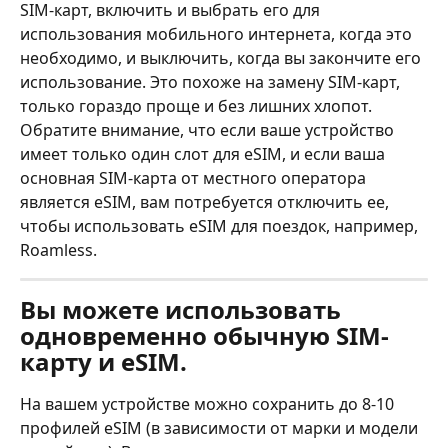
SIM-карт, включить и выбрать его для 
использования мобильного интернета, когда это 
необходимо, и выключить, когда вы закончите его 
использование. Это похоже на замену SIM-карт, 
только гораздо проще и без лишних хлопот.
Обратите внимание, что если ваше устройство 
имеет только один слот для eSIM, и если ваша 
основная SIM-карта от местного оператора 
является eSIM, вам потребуется отключить ее, 
чтобы использовать eSIM для поездок, например, 
Roamless.
Вы можете использовать 
одновременно обычную SIM-
карту и eSIM.
На вашем устройстве можно сохранить до 8-10 
профилей eSIM (в зависимости от марки и модели 