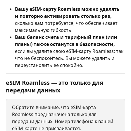
Вашу eSIM-карту Roamless можно удалять 
и повторно активировать столько раз,
сколько вам потребуется, что обеспечивает 
максимальную гибкость.
Ваш баланс счета и тарифный план (или 
планы) также останутся в безопасности,
если вы удалите свою eSIM-карту Roamless; так 
что не беспокойтесь. Вы можете удалить и 
переустановить ее спокойно.
eSIM Roamless — это только для 
передачи данных
Обратите внимание, что eSIM-карта 
Roamless предназначена только для 
передачи данных. Номер телефона к вашей 
eSIM-карте не присваивается.