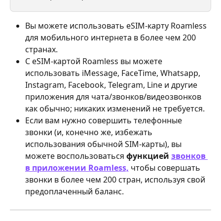
Вы можете использовать eSIM-карту Roamless 
для мобильного интернета в более чем 200 
странах.
С eSIM-картой Roamless вы можете 
использовать iMessage, FaceTime, Whatsapp, 
Instagram, Facebook, Telegram, Line и другие 
приложения для чата/звонков/видеозвонков 
как обычно; никаких изменений не требуется.
Если вам нужно совершить телефонные 
звонки (и, конечно же, избежать 
использования обычной SIM-карты), вы 
можете воспользоваться 
функцией 
звонков 
в приложении Roamless,
 чтобы совершать 
звонки в более чем 200 стран, используя свой 
предоплаченный баланс.