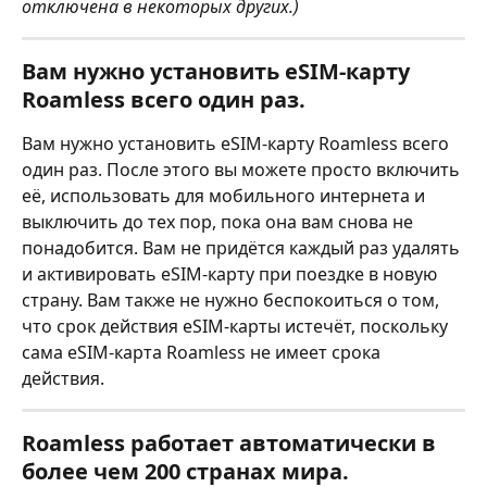
отключена в некоторых других.)
Вам нужно установить eSIM-карту 
Roamless всего один раз.
Вам нужно установить eSIM-карту Roamless всего 
один раз. После этого вы можете просто включить 
её, использовать для мобильного интернета и 
выключить до тех пор, пока она вам снова не 
понадобится. Вам не придётся каждый раз удалять 
и активировать eSIM-карту при поездке в новую 
страну. Вам также не нужно беспокоиться о том, 
что срок действия eSIM-карты истечёт, поскольку 
сама eSIM-карта Roamless не имеет срока 
действия.
Roamless работает автоматически в 
более чем 200 странах мира.