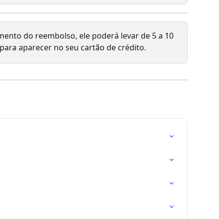
ento do reembolso, ele poderá levar de 5 a 10 
para aparecer no seu cartão de crédito.