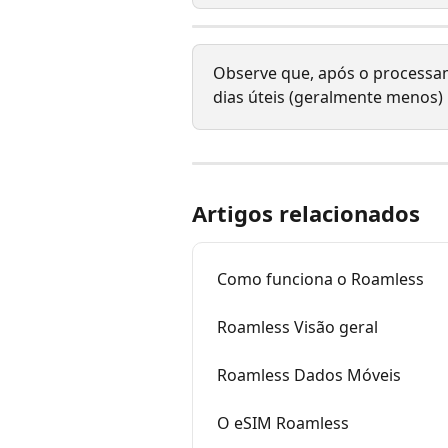
Observe que, após o processam
dias úteis (geralmente menos) 
Artigos relacionados
Como funciona o Roamless
Roamless Visão geral
Roamless Dados Móveis
O eSIM Roamless