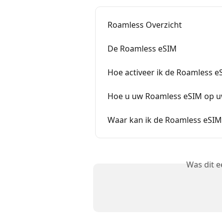
Roamless Overzicht
De Roamless eSIM
Hoe activeer ik de Roamless e
Hoe u uw Roamless eSIM op u
Waar kan ik de Roamless eSIM
Was dit 