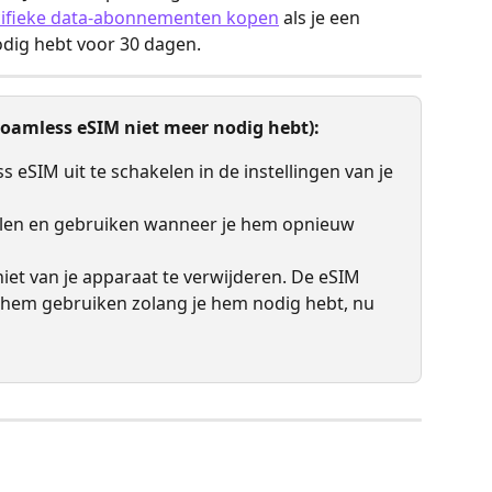
ecifieke data-abonnementen kopen
 als je een 
dig hebt voor 30 dagen.
 Roamless eSIM niet meer nodig hebt):
 eSIM uit te schakelen in de instellingen van je 
elen en gebruiken wanneer je hem opnieuw 
iet van je apparaat te verwijderen. De eSIM 
t hem gebruiken zolang je hem nodig hebt, nu 