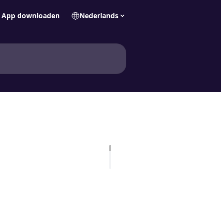
App downloaden
Nederlands