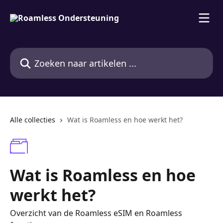
Naar de hoofdinhoud
Zoeken naar artikelen ...
Alle collecties
Wat is Roamless en hoe werkt het?
Wat is Roamless en hoe
werkt het?
Overzicht van de Roamless eSIM en Roamless