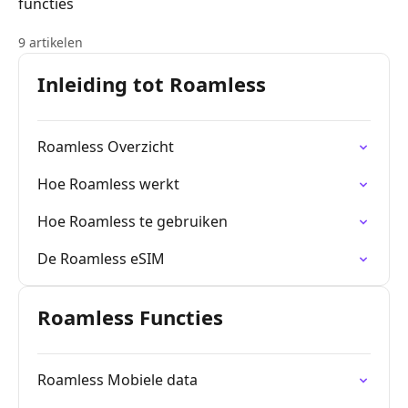
functies
9 artikelen
Inleiding tot Roamless
Roamless Overzicht
Hoe Roamless werkt
Hoe Roamless te gebruiken
De Roamless eSIM
Roamless Functies
Roamless Mobiele data