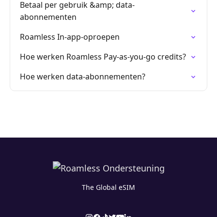
Betaal per gebruik &amp; data-
abonnementen
Roamless In-app-oproepen
Hoe werken Roamless Pay-as-you-go credits?
Hoe werken data-abonnementen?
The Global eSIM