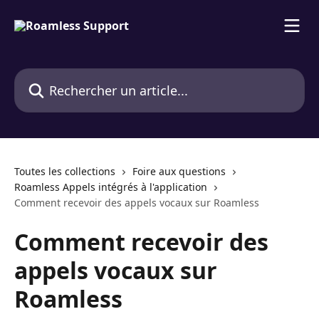
Passer au contenu principal
Rechercher un article...
Toutes les collections
Foire aux questions
Roamless Appels intégrés à l'application
Comment recevoir des appels vocaux sur Roamless
Comment recevoir des
appels vocaux sur
Roamless