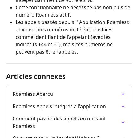
indépendamment de votre eSIM.
Cette fonctionnalité ne nécessite pas non plus de 
numéro Roamless actif.
Les appels passés depuis l' Application Roamless 
affichent des numéros de téléphone fixes 
comme identifiant de l'appelant (avec les 
indicatifs +44 et +1), mais ces numéros ne 
peuvent pas être rappelés.
Articles connexes
Roamless Aperçu
Roamless Appels intégrés à l'application
Comment passer des appels en utilisant 
Roamless