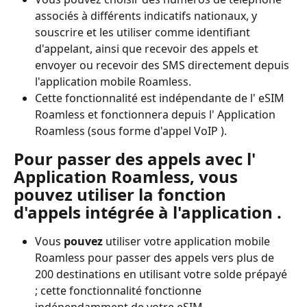
associés à différents indicatifs nationaux, y 
souscrire et les utiliser comme identifiant 
d'appelant, ainsi que recevoir des appels et 
envoyer ou recevoir des SMS directement depuis 
l'application mobile Roamless.
Cette fonctionnalité est indépendante de l' eSIM 
Roamless et fonctionnera depuis l' Application 
Roamless (sous forme d'appel VoIP ).
Pour passer des appels avec l' 
Application Roamless, vous 
pouvez utiliser la fonction 
d'appels intégrée à l'application .
Vous 
pouvez
 utiliser votre application mobile 
Roamless pour passer des appels vers plus de 
200 destinations en utilisant votre solde prépayé 
; cette fonctionnalité fonctionne 