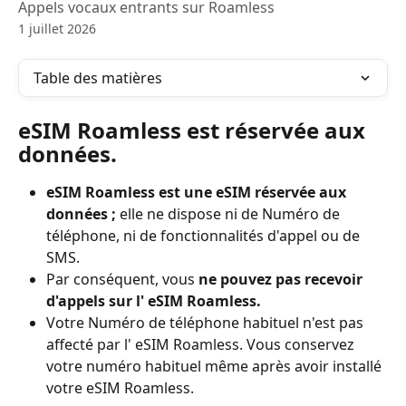
Appels vocaux entrants sur Roamless
1 juillet 2026
Table des matières
eSIM Roamless est réservée aux 
données.
eSIM Roamless est une eSIM réservée aux 
données ;
 elle ne dispose ni de Numéro de 
téléphone, ni de fonctionnalités d'appel ou de 
SMS.
Par conséquent, vous 
ne pouvez pas recevoir 
d'appels sur l' eSIM Roamless.
Votre Numéro de téléphone habituel n'est pas 
affecté par l' eSIM Roamless. Vous conservez 
votre numéro habituel même après avoir installé 
votre eSIM Roamless.