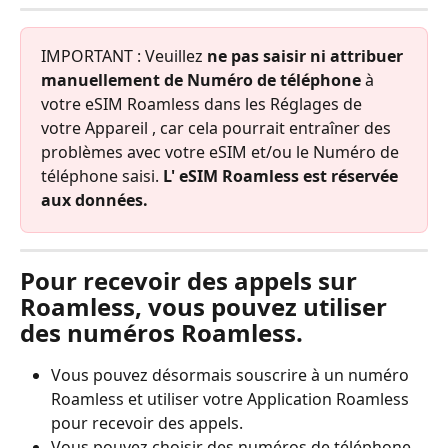
IMPORTANT : Veuillez 
ne pas saisir ni attribuer 
manuellement de Numéro de téléphone
 à 
votre eSIM Roamless dans les Réglages de 
votre Appareil , car cela pourrait entraîner des 
problèmes avec votre eSIM et/ou le Numéro de 
téléphone saisi. 
L' eSIM Roamless est réservée 
aux données.
Pour recevoir des appels sur 
Roamless, vous pouvez utiliser 
des numéros Roamless.
Vous pouvez désormais souscrire à un numéro 
Roamless et utiliser votre Application Roamless 
pour recevoir des appels.
Vous pouvez choisir des numéros de téléphone 