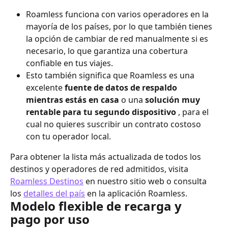
Roamless funciona con varios operadores en la 
mayoría de los países, por lo que también tienes 
la opción de cambiar de red manualmente si es 
necesario, lo que garantiza una cobertura 
confiable en tus viajes.
Esto también significa que Roamless es una 
excelente 
fuente de datos de respaldo 
mientras estás en casa
 o una 
solución muy 
rentable para tu segundo dispositivo
 , para el 
cual no quieres suscribir un contrato costoso 
con tu operador local.
Para obtener la lista más actualizada de todos los 
destinos y operadores de red admitidos, visita 
Roamless Destinos
 en nuestro sitio web o consulta 
los 
detalles del país
 en la aplicación Roamless.
Modelo flexible de recarga y 
pago por uso