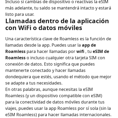
Incluso si cambias de dispositivo o reactivas la eSIM 
más adelante, tu saldo se mantendrá intacto y estará 
listo para usar.
Llamadas dentro de la aplicación 
con WiFi o datos móviles
Una característica clave de Roamless es la función de 
llamadas desde la app. Puedes usar la 
app de 
Roamless
 para hacer llamadas por 
wifi
 , tu 
eSIM de 
Roamless
 o incluso cualquier otra tarjeta SIM con 
conexión de datos. Esto significa que puedes 
mantenerte conectado y hacer llamadas 
dondequiera que estés, usando el método que mejor 
se adapte a tus necesidades.
En otras palabras, aunque necesitas la eSIM 
Roamless (y un dispositivo compatible con eSIM) 
para la conectividad de datos móviles durante tus 
viajes, puedes usar la app Roamless por sí sola (sin la 
eSIM Roamless) para hacer llamadas internacionales. 