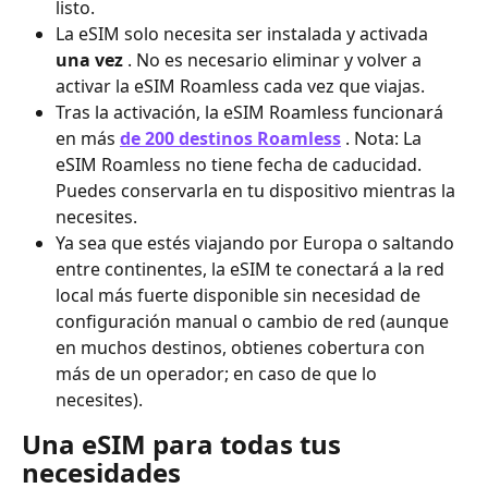
listo.
La eSIM solo necesita ser instalada y activada 
una vez
 .
No es necesario eliminar y volver a 
activar la eSIM Roamless cada vez que viajas.
Tras la activación, la eSIM Roamless funcionará 
en más 
de 200 destinos Roamless
 . Nota: La 
eSIM Roamless no tiene fecha de caducidad. 
Puedes conservarla en tu dispositivo mientras la 
necesites.
Ya sea que estés viajando por Europa o saltando 
entre continentes, la eSIM te conectará a la red 
local más fuerte disponible sin necesidad de 
configuración manual o cambio de red (aunque 
en muchos destinos, obtienes cobertura con 
más de un operador; en caso de que lo 
necesites).
Una eSIM para todas tus 
necesidades