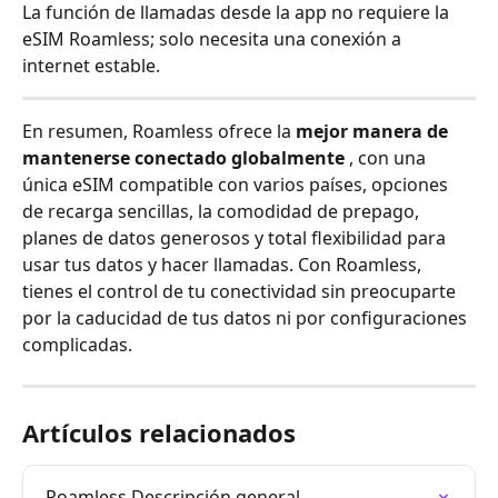
La función de llamadas desde la app no requiere la 
eSIM Roamless; solo necesita una conexión a 
internet estable.
En resumen, Roamless ofrece la 
mejor manera de 
mantenerse conectado globalmente
 , con una 
única eSIM compatible con varios países, opciones 
de recarga sencillas, la comodidad de prepago, 
planes de datos generosos y total flexibilidad para 
usar tus datos y hacer llamadas. Con Roamless, 
tienes el control de tu conectividad sin preocuparte 
por la caducidad de tus datos ni por configuraciones 
complicadas.
Artículos relacionados
Roamless Descripción general