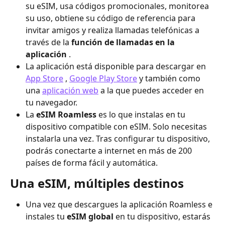
su eSIM, usa códigos promocionales, monitorea 
su uso, obtiene su código de referencia para 
invitar amigos y realiza llamadas telefónicas a 
través de la 
función de llamadas en la 
aplicación
 .
La aplicación está disponible para descargar en 
App Store
 , 
Google Play Store
 y también como 
una 
aplicación web
 a la que puedes acceder en 
tu navegador.
La 
eSIM Roamless
 es lo que instalas en tu 
dispositivo compatible con eSIM. Solo necesitas 
instalarla una vez. Tras configurar tu dispositivo, 
podrás conectarte a internet en más de 200 
países de forma fácil y automática.
Una eSIM, múltiples destinos
Una vez que descargues la aplicación Roamless e 
instales tu 
eSIM global
 en tu dispositivo, estarás 