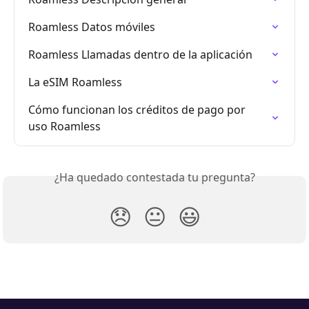
Roamless Datos móviles
Roamless Llamadas dentro de la aplicación
La eSIM Roamless
Cómo funcionan los créditos de pago por 
uso Roamless
¿Ha quedado contestada tu pregunta?
😞
😐
😃