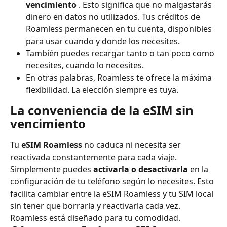
vencimiento
 . Esto significa que no malgastarás 
dinero en datos no utilizados. Tus créditos de 
Roamless permanecen en tu cuenta, disponibles 
para usar cuando y donde los necesites.
También puedes recargar tanto o tan poco como 
necesites, cuando lo necesites.
En otras palabras, Roamless te ofrece la máxima 
flexibilidad. La elección siempre es tuya.
La conveniencia de la eSIM sin 
vencimiento
Tu 
eSIM Roamless
 no caduca ni necesita ser 
reactivada constantemente para cada viaje. 
Simplemente puedes 
activarla o desactivarla
 en la 
configuración de tu teléfono según lo necesites. Esto 
facilita cambiar entre la eSIM Roamless y tu SIM local 
sin tener que borrarla y reactivarla cada vez. 
Roamless está diseñado para tu comodidad.