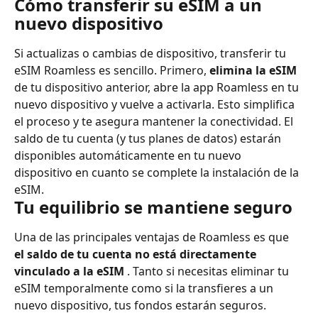
Cómo transferir su eSIM a un 
nuevo dispositivo
Si actualizas o cambias de dispositivo, transferir tu 
eSIM Roamless es sencillo. Primero, 
elimina la eSIM
de tu dispositivo anterior, abre la app Roamless en tu 
nuevo dispositivo y vuelve a activarla. Esto simplifica 
el proceso y te asegura mantener la conectividad. El 
saldo de tu cuenta (y tus planes de datos) estarán 
disponibles automáticamente en tu nuevo 
dispositivo en cuanto se complete la instalación de la 
eSIM.
Tu equilibrio se mantiene seguro
Una de las principales ventajas de Roamless es que 
el saldo de tu cuenta no está directamente 
vinculado a la eSIM
 . Tanto si necesitas eliminar tu 
eSIM temporalmente como si la transfieres a un 
nuevo dispositivo, tus fondos estarán seguros. 