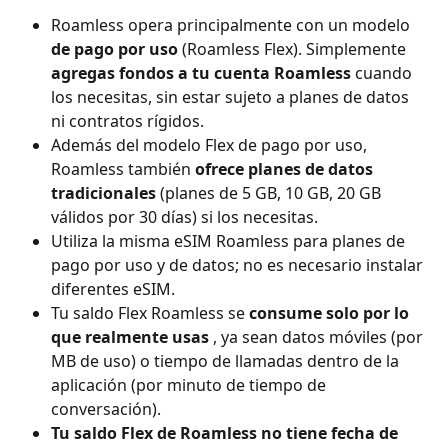
Roamless opera principalmente con un modelo 
de pago por uso
 (Roamless Flex). Simplemente 
agregas fondos a tu cuenta Roamless
 cuando 
los necesitas, sin estar sujeto a planes de datos 
ni contratos rígidos.
Además del modelo Flex de pago por uso, 
Roamless también 
ofrece planes de datos 
tradicionales
 (planes de 5 GB, 10 GB, 20 GB 
válidos por 30 días) si los necesitas.
Utiliza la misma eSIM Roamless para planes de 
pago por uso y de datos; no es necesario instalar 
diferentes eSIM.
Tu saldo Flex Roamless se 
consume solo por lo 
que realmente usas
 , ya sean datos móviles (por 
MB de uso) o tiempo de llamadas dentro de la 
aplicación (por minuto de tiempo de 
conversación).
Tu saldo Flex de Roamless no tiene fecha de 