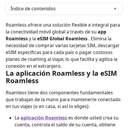
Índice de contenidos
Roamless ofrece una solución flexible e integral para 
la conectividad móvil global a través de su 
app 
Roamless
 y la 
eSIM Global Roamless
 . Elimina la 
necesidad de comprar varias tarjetas SIM, descargar 
eSIM específicas para cada país o pagar costosos 
planes de roaming al viajar, lo que facilita y agiliza la 
conexión en el extranjero.
La aplicación Roamless y la eSIM 
Roamless
Roamless tiene dos componentes fundamentales 
que trabajan de la mano para mantenerte conectado 
en tus viajes (o en casa, si así lo eliges):
La 
aplicación Roamless
 es donde usted crea su 
cuenta, controla el saldo de su cuenta, obtiene 