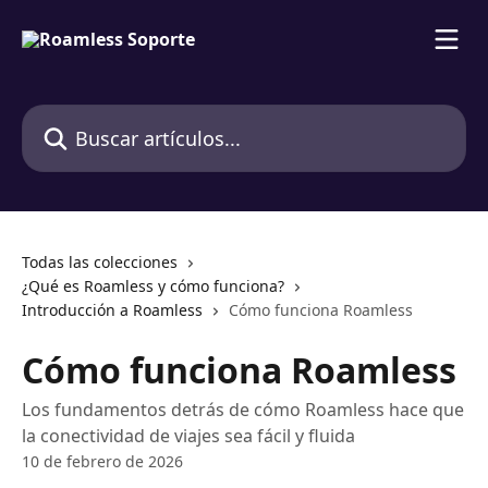
Ir al contenido principal
Buscar artículos...
Todas las colecciones
¿Qué es Roamless y cómo funciona?
Introducción a Roamless
Cómo funciona Roamless
Cómo funciona Roamless
Los fundamentos detrás de cómo Roamless hace que
la conectividad de viajes sea fácil y fluida
10 de febrero de 2026