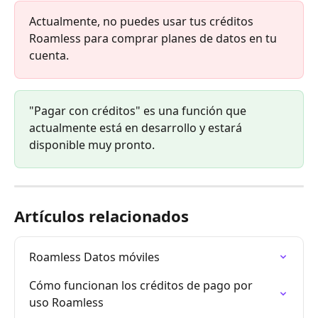
Actualmente, no puedes usar tus créditos 
Roamless para comprar planes de datos en tu 
cuenta.
"Pagar con créditos" es una función que 
actualmente está en desarrollo y estará 
disponible muy pronto.
Artículos relacionados
Roamless Datos móviles
Cómo funcionan los créditos de pago por 
uso Roamless