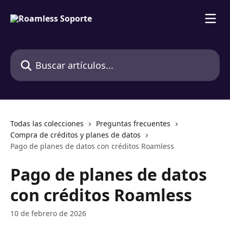
Ir al contenido principal
Buscar artículos...
Todas las colecciones
Preguntas frecuentes
Compra de créditos y planes de datos
Pago de planes de datos con créditos Roamless
Pago de planes de datos
con créditos Roamless
10 de febrero de 2026