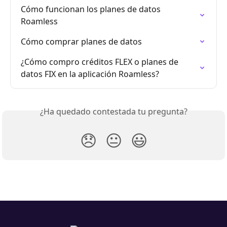
Cómo funcionan los planes de datos 
Roamless
Cómo comprar planes de datos
¿Cómo compro créditos FLEX o planes de 
datos FIX en la aplicación Roamless?
¿Ha quedado contestada tu pregunta?
😞
😐
😃