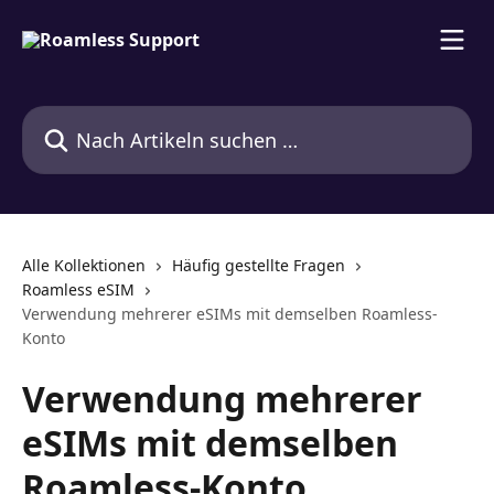
Zum Hauptinhalt springen
Nach Artikeln suchen …
Alle Kollektionen
Häufig gestellte Fragen
Roamless eSIM
Verwendung mehrerer eSIMs mit demselben Roamless-
Konto
Verwendung mehrerer
eSIMs mit demselben
Roamless-Konto