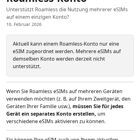
Unterstützt Roamless die Nutzung mehrerer eSIMs
auf einem einzigen Konto?
10. Februar 2026
Aktuell kann einem Roamless-Konto nur eine 
eSIM zugeordnet werden. Mehrere eSIMs auf 
demselben Konto werden derzeit nicht 
unterstützt.
Wenn Sie Roamless eSIMs auf mehreren Geräten 
verwenden möchten (z. B. auf Ihrem Zweitgerät, den 
Geräten Ihrer Familie usw.), 
müssen Sie für jedes 
Gerät ein separates Konto erstellen,
 um 
verschiedene eSIMs aktivieren zu können.
Sie können Ihre eSIM auch von Ihrem aktuellen 