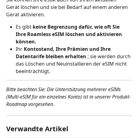
Gerät löschen und sie bei Bedarf auf einem anderen 
Gerät aktivieren.
Es gibt 
keine Begrenzung dafür, wie oft Sie 
Ihre Roamless eSIM löschen und aktivieren 
können.
Ihr 
Kontostand, Ihre Prämien und Ihre 
Datentarife bleiben erhalten
 ; sie werden durch 
das Löschen und Neuinstallieren der eSIM nicht 
beeinträchtigt.
Bitte beachten Sie: Die Unterstützung mehrerer eSIMs 
(Multi-eSIM für ein einzelnes Konto) ist in unserer Produkt-
Roadmap vorgesehen.
Verwandte Artikel