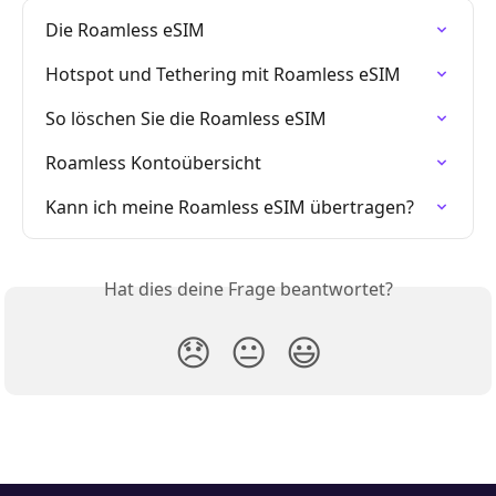
Die Roamless eSIM
Hotspot und Tethering mit Roamless eSIM
So löschen Sie die Roamless eSIM
Roamless Kontoübersicht
Kann ich meine Roamless eSIM übertragen?
Hat dies deine Frage beantwortet?
😞
😐
😃