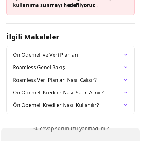
kullanıma sunmayı hedefliyoruz
 .
İlgili Makaleler
Ön Ödemeli ve Veri Planları
Roamless Genel Bakış
Roamless Veri Planları Nasıl Çalışır?
Ön Ödemeli Krediler Nasıl Satın Alınır?
Ön Ödemeli Krediler Nasıl Kullanılır?
Bu cevap sorunuzu yanıtladı mı?