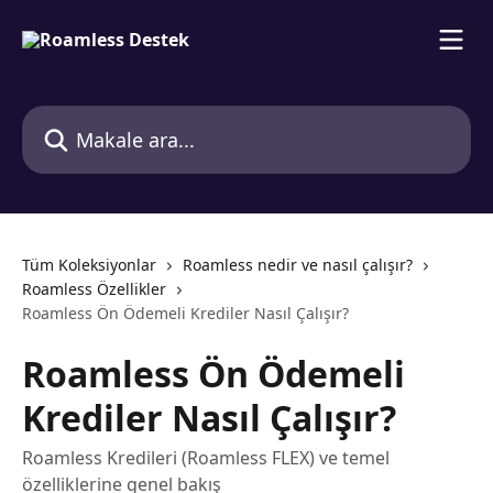
Ana içeriğe geç
Makale ara...
Tüm Koleksiyonlar
Roamless nedir ve nasıl çalışır?
Roamless Özellikler
Roamless Ön Ödemeli Krediler Nasıl Çalışır?
Roamless Ön Ödemeli
Krediler Nasıl Çalışır?
Roamless Kredileri (Roamless FLEX) ve temel
özelliklerine genel bakış