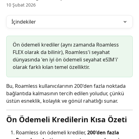
10 Şubat 2026
İçindekiler
Ön ödemeli krediler (aynı zamanda Roamless 
FLEX olarak da bilinir), Roamless'i seyahat 
dünyasında 'en iyi ön ödemeli seyahat eSIM'i' 
olarak farklı kılan temel özelliktir.
Bu, Roamless kullanıcılarının 200'den fazla noktada 
bağlantıda kalmasının tercih edilen yoludur, çünkü 
üstün esneklik, kolaylık ve gönül rahatlığı sunar.
Ön Ödemeli Kredilerin Kısa Özeti
Roamless ön ödemeli krediler, 
200'den fazla 