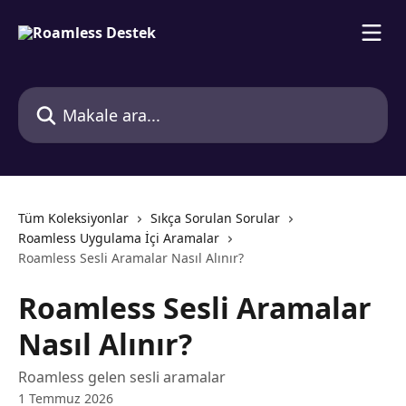
Ana içeriğe geç
Makale ara...
Tüm Koleksiyonlar
Sıkça Sorulan Sorular
Roamless Uygulama İçi Aramalar
Roamless Sesli Aramalar Nasıl Alınır?
Roamless Sesli Aramalar
Nasıl Alınır?
Roamless gelen sesli aramalar
1 Temmuz 2026