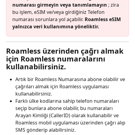
numarası girmeyin veya tanımlamayın
 ; zira 
bu işlem, eSIM ve/veya girdiğiniz Telefon 
numarası sorunlara yol açabilir. 
Roamless eSIM 
yalnızca veri kullanımına yöneliktir.
Roamless üzerinden çağrı almak 
için Roamless numaralarını 
kullanabilirsiniz.
Artık bir Roamless Numarasına abone olabilir ve 
çağrıları almak için Roamless uygulaması 
kullanabilirsiniz.
Farklı ülke kodlarına sahip telefon numaraları 
seçip bunlara abone olabilir, bu numaraları 
Arayan Kimliği (CallerID) olarak kullanabilir ve 
Roamless mobil uygulaması üzerinden çağrı alıp 
SMS gönderip alabilirsiniz.