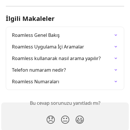
İlgili Makaleler
Roamless Genel Bakış
Roamless Uygulama İçi Aramalar
Roamless kullanarak nasıl arama yapılır?
Telefon numaram nedir?
Roamless Numaraları
Bu cevap sorunuzu yanıtladı mı?
😞
😐
😃