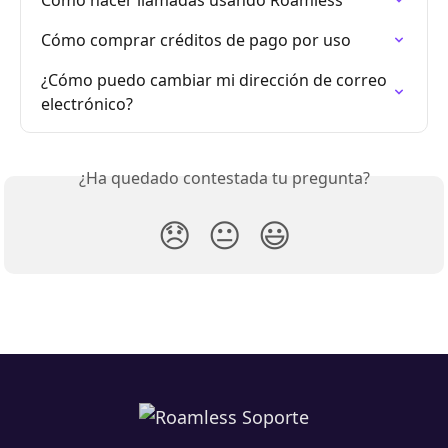
Cómo hacer llamadas usando Roamless
Cómo comprar créditos de pago por uso
¿Cómo puedo cambiar mi dirección de correo 
electrónico?
¿Ha quedado contestada tu pregunta?
😞
😐
😃