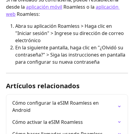
desde la 
aplicación móvil
 Roamless o la 
aplicación 
web
 Roamless:
Abra su aplicación Roamless > Haga clic en 
"Iniciar sesión" > Ingrese su dirección de correo 
electrónico
En la siguiente pantalla, haga clic en "¿Olvidó su 
contraseña?" > Siga las instrucciones en pantalla 
para configurar su nueva contraseña
Artículos relacionados
Cómo configurar la eSIM Roamless en 
Android
Cómo activar la eSIM Roamless