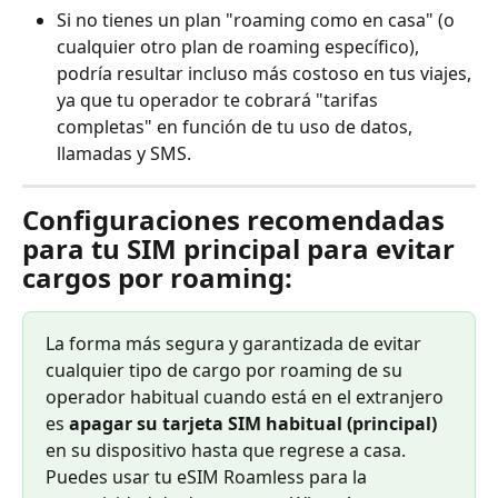
Si no tienes un plan "roaming como en casa" (o 
cualquier otro plan de roaming específico), 
podría resultar incluso más costoso en tus viajes, 
ya que tu operador te cobrará "tarifas 
completas" en función de tu uso de datos, 
llamadas y SMS.
Configuraciones recomendadas 
para tu SIM principal para evitar 
cargos por roaming:
La forma más segura y garantizada de evitar 
cualquier tipo de cargo por roaming de su 
operador habitual cuando está en el extranjero 
es 
apagar su tarjeta SIM habitual (principal)
en su dispositivo hasta que regrese a casa.
Puedes usar tu eSIM Roamless para la 