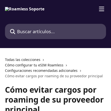
Ir al contenido principal
Buscar artículos...
Todas las colecciones
Cómo configurar tu eSIM Roamless
Configuraciones recomendadas adicionales
Cómo evitar cargos por roaming de su proveedor principal
Cómo evitar cargos por
roaming de su proveedor
principal