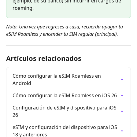
ejemplo, de su banco) sin incurrir en cargos de 
roaming.
Nota: Una vez que regreses a casa, recuerda apagar tu 
eSIM Roamless y encender tu SIM regular (principal).
Artículos relacionados
Cómo configurar la eSIM Roamless en 
Android
Cómo configurar la eSIM Roamless en iOS 26
Configuración de eSIM y dispositivo para iOS 
26
eSIM y configuración del dispositivo para iOS 
18 y anteriores