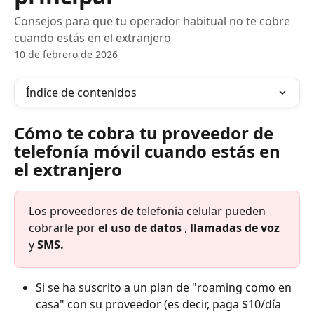
Consejos para que tu operador habitual no te cobre
cuando estás en el extranjero
10 de febrero de 2026
Índice de contenidos
Cómo te cobra tu proveedor de 
telefonía móvil cuando estás en 
el extranjero
Los proveedores de telefonía celular pueden 
cobrarle por 
el uso de datos
 , 
llamadas de voz
y 
SMS.
Si se ha suscrito a un plan de "roaming como en 
casa" con su proveedor (es decir, paga $10/día 