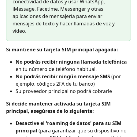
conectividad de datos y usar WhatsApp, 
iMessage, Facetime, Messenger y otras 
aplicaciones de mensajería para enviar 
mensajes de texto y hacer llamadas de voz y 
video.
Si mantiene su tarjeta SIM principal apagada:
No podrás recibir ninguna llamada telefónica
en tu número de teléfono habitual.
No podrás recibir ningún mensaje SMS
 (por 
ejemplo, códigos 2FA de tu banco)
Su proveedor principal no podrá cobrarle
Si decide mantener activada su tarjeta SIM 
principal, asegúrese de lo siguiente:
Desactive el 'roaming de datos' para su SIM 
principal
 (para garantizar que su dispositivo no 