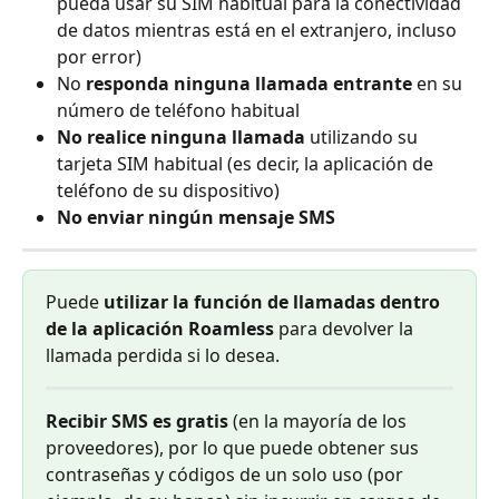
pueda usar su SIM habitual para la conectividad 
de datos mientras está en el extranjero, incluso 
por error)
No 
responda ninguna llamada entrante
 en su 
número de teléfono habitual
No realice ninguna llamada
 utilizando su 
tarjeta SIM habitual (es decir, la aplicación de 
teléfono de su dispositivo)
No enviar ningún mensaje SMS
Puede 
utilizar la función de llamadas dentro 
de la aplicación Roamless
 para devolver la 
llamada perdida si lo desea.
Recibir SMS es gratis
 (en la mayoría de los 
proveedores), por lo que puede obtener sus 
contraseñas y códigos de un solo uso (por 