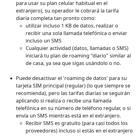
para usar su plan celular habitual en el 
extranjero), su operador le cobrará la tarifa 
diaria completa tan pronto como:
utilizar incluso 1 KB de datos, realizar o 
recibir una sola llamada telefónica o enviar 
incluso un SMS
Cualquier actividad (datos, llamadas o SMS) 
iniciará tu plan de roaming "diario" similar al 
de casa, ya sea que sigas usándolo o no.
Puede desactivar el 'roaming de datos' para su 
tarjeta SIM principal (regular) (lo que siempre se 
recomienda), pero las tarifas diarias se seguirán 
aplicando si realiza o recibe una llamada 
telefónica en su número de teléfono regular, o si 
envía un SMS mientras está en el extranjero.
Recibir SMS es gratuito (para casi todos los 
proveedores) incluso si estás en el extranjero