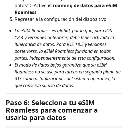
datos" > Active 
el roaming de datos para eSIM 
Roamless
Regresar a la configuración del dispositivo
La eSIM Roamless es global, por lo que, para iOS 
18.4 y versiones anteriores, debe tener activada la 
itinerancia de datos. Para iOS 18.5 y versiones 
posteriores, la eSIM Roamless funciona en todas 
partes, independientemente de esta configuración.
El modo de datos bajos garantiza que su eSIM 
Roamless no se use para tareas en segundo plano de 
iOS como actualizaciones del sistema operativo, lo 
que conserva su uso de datos.
Paso 6: Selecciona tu eSIM 
Roamless para comenzar a 
usarla para datos