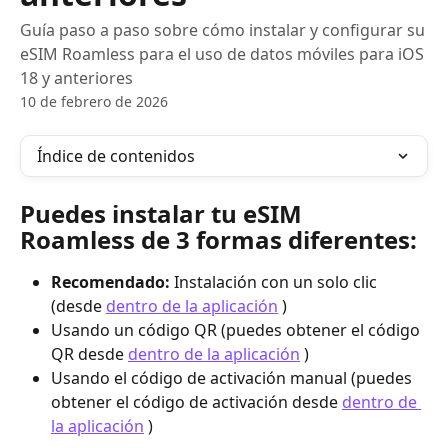
Guía paso a paso sobre cómo instalar y configurar su
eSIM Roamless para el uso de datos móviles para iOS
18 y anteriores
10 de febrero de 2026
Índice de contenidos
Puedes instalar tu eSIM 
Roamless de 3 formas diferentes:
Recomendado:
 Instalación con un solo clic 
(desde 
dentro de la aplicación
 )
Usando un código QR (puedes obtener el código 
QR desde 
dentro de la aplicación
 )
Usando el código de activación manual (puedes 
obtener el código de activación desde 
dentro de 
la aplicación
 )