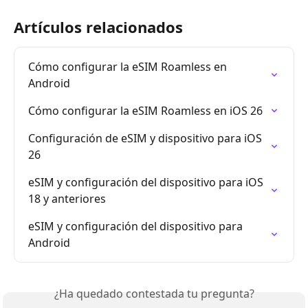
Artículos relacionados
Cómo configurar la eSIM Roamless en 
Android
Cómo configurar la eSIM Roamless en iOS 26
Configuración de eSIM y dispositivo para iOS 
26
eSIM y configuración del dispositivo para iOS 
18 y anteriores
eSIM y configuración del dispositivo para 
Android
¿Ha quedado contestada tu pregunta?