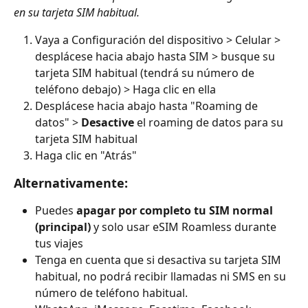
en su tarjeta SIM habitual.
Vaya a Configuración del dispositivo > Celular > 
desplácese hacia abajo hasta SIM > busque su 
tarjeta SIM habitual (tendrá su número de 
teléfono debajo) > Haga clic en ella
Desplácese hacia abajo hasta "Roaming de 
datos" > 
Desactive
 el roaming de datos para su 
tarjeta SIM habitual
Haga clic en "Atrás"
Alternativamente:
Puedes 
apagar por completo tu SIM normal 
(principal)
 y solo usar eSIM Roamless durante 
tus viajes
Tenga en cuenta que si desactiva su tarjeta SIM 
habitual, no podrá recibir llamadas ni SMS en su 
número de teléfono habitual.