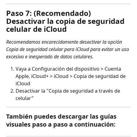
Paso 7: (Recomendado) 
Desactivar la copia de seguridad 
celular de iCloud
Recomendamos encarecidamente desactivar la opción 
Copia de seguridad celular para iCloud para evitar un uso 
excesivo e inesperado de datos celulares.
Vaya a Configuración del dispositivo > Cuenta 
Apple, iCloud+ > iCloud > Copia de seguridad de 
iCloud
Desactivar la "Copia de seguridad a través de 
celular"
También puedes descargar las guías 
visuales paso a paso a continuación: