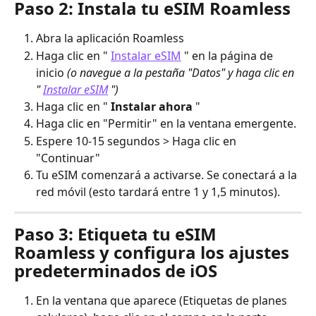
Paso 2: Instala tu eSIM Roamless
Abra la aplicación Roamless
Haga clic en " 
Instalar eSIM
 " en la página de 
inicio 
(o navegue a la pestaña "Datos" y haga clic en 
" 
Instalar eSIM
 ")
Haga clic en " 
Instalar ahora
 "
Haga clic en "Permitir" en la ventana emergente.
Espere 10-15 segundos > Haga clic en 
"Continuar"
Tu eSIM comenzará a activarse. Se conectará a la 
red móvil (esto tardará entre 1 y 1,5 minutos).
Paso 3: Etiqueta tu eSIM 
Roamless y configura los ajustes 
predeterminados de iOS
En la ventana que aparece (Etiquetas de planes 