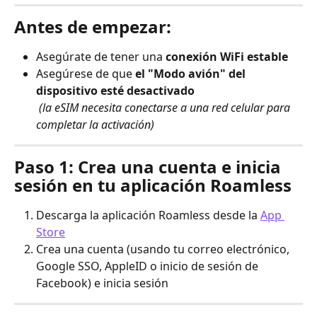
Antes de empezar:
Asegúrate de tener una 
conexión WiFi estable
Asegúrese de que 
el "Modo avión" del 
dispositivo esté desactivado
​ 
(la eSIM necesita conectarse a una red celular para 
completar la activación)
Paso 1: Crea una cuenta e inicia 
sesión en tu aplicación Roamless
Descarga la aplicación Roamless desde la 
App 
Store
Crea una cuenta (usando tu correo electrónico, 
Google SSO, AppleID o inicio de sesión de 
Facebook) e inicia sesión