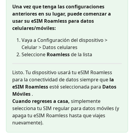
Una vez que tenga las configuraciones 
anteriores en su lugar, puede comenzar a 
usar su eSIM Roamless para datos 
celulares/móviles:
Vaya a Configuración del dispositivo > 
Celular > Datos celulares
Seleccione 
Roamless
 de la lista
Listo. Tu dispositivo usará tu eSIM Roamless 
para la conectividad de datos siempre que 
la 
eSIM Roamless
 esté seleccionada para 
Datos 
Móviles
 .
Cuando regreses a casa,
 simplemente 
selecciona tu SIM regular para datos móviles (y 
apaga tu eSIM Roamless hasta que viajes 
nuevamente).