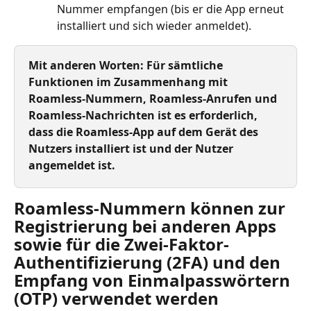
Nummer empfangen (bis er die App erneut 
installiert und sich wieder anmeldet).
Mit anderen Worten: Für sämtliche 
Funktionen im Zusammenhang mit 
Roamless-Nummern, Roamless-Anrufen und 
Roamless-Nachrichten ist es erforderlich, 
dass die Roamless-App auf dem Gerät des 
Nutzers installiert ist und der Nutzer 
angemeldet ist.
Roamless-Nummern können zur 
Registrierung bei anderen Apps 
sowie für die Zwei-Faktor-
Authentifizierung (2FA) und den 
Empfang von Einmalpasswörtern 
(OTP) verwendet werden