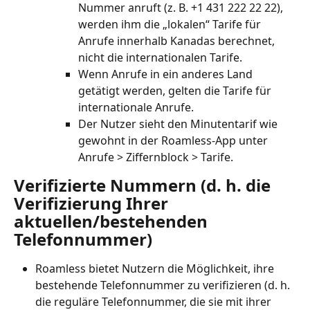
Nummer anruft (z. B. +1 431 222 22 22), 
werden ihm die „lokalen“ Tarife für 
Anrufe innerhalb Kanadas berechnet, 
nicht die internationalen Tarife.
Wenn Anrufe in ein anderes Land 
getätigt werden, gelten die Tarife für 
internationale Anrufe.
Der Nutzer sieht den Minutentarif wie 
gewohnt in der Roamless-App unter 
Anrufe > Ziffernblock > Tarife.
Verifizierte Nummern (d. h. die 
Verifizierung Ihrer 
aktuellen/bestehenden 
Telefonnummer)
Roamless bietet Nutzern die Möglichkeit, ihre 
bestehende Telefonnummer zu verifizieren (d. h. 
die reguläre Telefonnummer, die sie mit ihrer 