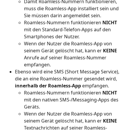
Damit Roamless-Nummern funktionieren, 
muss die Roamless-App installiert sein und 
Sie müssen darin angemeldet sein.
Roamless-Nummern funktionieren 
NICHT
mit den Standard-Telefon-Apps auf den 
Smartphones der Nutzer.
Wenn der Nutzer die Roamless-App von 
seinem Gerät gelöscht hat, kann er 
KEINE
Anrufe auf seiner Roamless-Nummer 
empfangen.
Ebenso wird eine SMS (Short Message Service), 
die an eine Roamless-Nummer gesendet wird, 
innerhalb der Roamless-App
 empfangen.
Roamless-Nummern funktionieren 
NICHT
mit den nativen SMS-/Messaging-Apps des 
Geräts.
Wenn der Nutzer die Roamless-App von 
seinem Gerät gelöscht hat, kann er 
KEINE
Textnachrichten auf seiner Roamless-