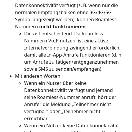
Datenkonnektivität verfügt (z. B. wenn nur die 
normalen Empfangsbalken ohne 3G/4G/5G-
Symbol angezeigt werden), können Roamless-
Nummern 
nicht funktionieren
.
Dies ist entscheidend: Da Roamless-
Nummern VoIP nutzen, ist eine aktive 
Internetverbindung zwingend erforderlich, 
damit alle In-App-Anrufe funktionieren (d. h. 
um Anrufe zu tätigen/entgegenzunehmen 
sowie SMS zu senden/empfangen).
Mit anderen Worten:
Wenn ein Nutzer über keine 
Datenkonnektivität verfügt und jemand 
seine Roamless-Nummer anruft, hört der 
Anrufer die Meldung „Teilnehmer nicht 
verfügbar“ oder „Teilnehmer nicht 
erreichbar“.
Wenn ein Nutzer keine Datenkonnektivität 