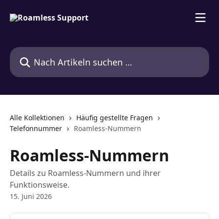
Zum Hauptinhalt springen
Nach Artikeln suchen …
Alle Kollektionen
Häufig gestellte Fragen
Telefonnummer
Roamless-Nummern
Roamless-Nummern
Details zu Roamless-Nummern und ihrer
Funktionsweise.
15. Juni 2026