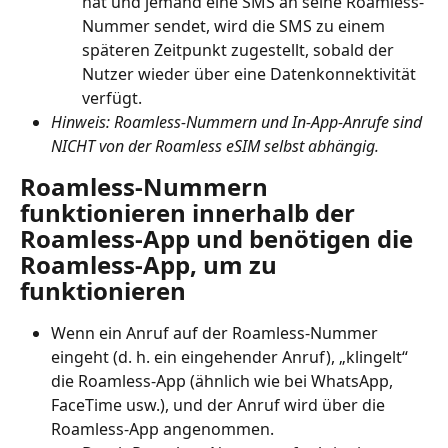
hat und jemand eine SMS an seine Roamless-
Nummer sendet, wird die SMS zu einem 
späteren Zeitpunkt zugestellt, sobald der 
Nutzer wieder über eine Datenkonnektivität 
verfügt.
Hinweis: Roamless-Nummern und In-App-Anrufe sind 
NICHT von der Roamless eSIM selbst abhängig.
Roamless-Nummern 
funktionieren innerhalb der 
Roamless-App und benötigen die 
Roamless-App, um zu 
funktionieren
Wenn ein Anruf auf der Roamless-Nummer 
eingeht (d. h. ein eingehender Anruf), „klingelt“ 
die Roamless-App (ähnlich wie bei WhatsApp, 
FaceTime usw.), und der Anruf wird über die 
Roamless-App angenommen.