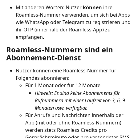
Mit anderen Worten: Nutzer 
können
 ihre 
Roamless-Nummer verwenden, um sich bei Apps 
wie WhatsApp oder Telegram zu registrieren und 
ihr OTP (innerhalb der Roamless-App) zu 
empfangen.
Roamless-Nummern sind ein 
Abonnement-Dienst
Nutzer können eine Roamless-Nummer für 
Folgendes abonnieren:
Für 1 Monat oder für 12 Monate
Hinweis: Es sind keine Abonnements für 
Rufnummern mit einer Laufzeit von 3, 6, 9 
Monaten usw. verfügbar.
Für Anrufe und Nachrichten innerhalb der 
App (mit oder ohne Roamless-Nummern) 
werden stets Roamless Credits pro 
Gesprächsminute oder pro versendeter SMS 