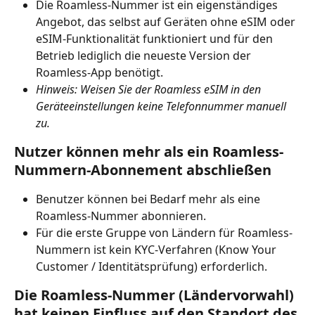
Die Roamless-Nummer ist ein eigenständiges 
Angebot, das selbst auf Geräten ohne eSIM oder 
eSIM-Funktionalität funktioniert und für den 
Betrieb lediglich die neueste Version der 
Roamless-App benötigt.
Hinweis: Weisen Sie der Roamless eSIM in den 
Geräteeinstellungen keine Telefonnummer manuell 
zu.
Nutzer können mehr als ein Roamless-
Nummern-Abonnement abschließen
Benutzer können bei Bedarf mehr als eine 
Roamless-Nummer abonnieren.
Für die erste Gruppe von Ländern für Roamless-
Nummern ist kein KYC-Verfahren (Know Your 
Customer / Identitätsprüfung) erforderlich.
Die Roamless-Nummer (Ländervorwahl) 
hat keinen Einfluss auf den Standort des 