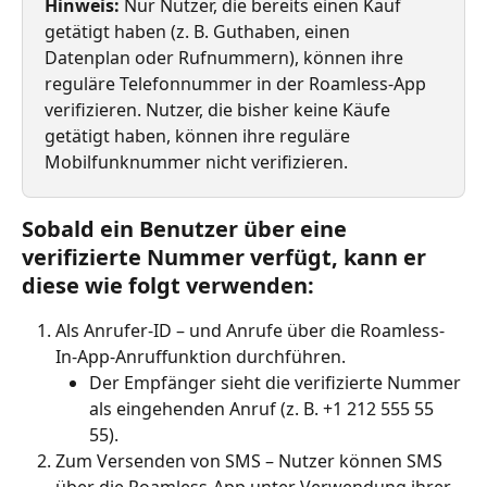
Hinweis:
 Nur Nutzer, die bereits einen Kauf 
getätigt haben (z. B. Guthaben, einen 
Datenplan oder Rufnummern), können ihre 
reguläre Telefonnummer in der Roamless-App 
verifizieren. Nutzer, die bisher keine Käufe 
getätigt haben, können ihre reguläre 
Mobilfunknummer nicht verifizieren.
Sobald ein Benutzer über eine 
verifizierte Nummer verfügt, kann er 
diese wie folgt verwenden:
Als Anrufer-ID – und Anrufe über die Roamless-
In-App-Anruffunktion durchführen.
Der Empfänger sieht die verifizierte Nummer 
als eingehenden Anruf (z. B. +1 212 555 55 
55).
Zum Versenden von SMS – Nutzer können SMS 