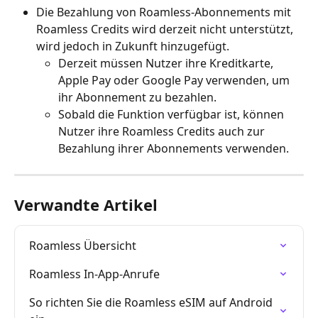
Die Bezahlung von Roamless-Abonnements mit 
Roamless Credits wird derzeit nicht unterstützt, 
wird jedoch in Zukunft hinzugefügt.
Derzeit müssen Nutzer ihre Kreditkarte, 
Apple Pay oder Google Pay verwenden, um 
ihr Abonnement zu bezahlen.
Sobald die Funktion verfügbar ist, können 
Nutzer ihre Roamless Credits auch zur 
Bezahlung ihrer Abonnements verwenden.
Verwandte Artikel
Roamless Übersicht
Roamless In-App-Anrufe
So richten Sie die Roamless eSIM auf Android 