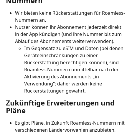
Nummern
Wir bieten keine Rückerstattungen für Roamless-
Nummern an.
Nutzer können ihr Abonnement jederzeit direkt 
in der App kündigen (und ihre Nummer bis zum 
Ablauf des Abonnements weiterverwenden).
Im Gegensatz zu eSIM und Daten (bei denen 
Geräteeinschränkungen zu einer 
Rückerstattung berechtigen können), sind 
Roamless-Nummern unmittelbar nach der 
Aktivierung des Abonnements „in 
Verwendung“; daher werden keine 
Rückerstattungen gewährt.
Zukünftige Erweiterungen und 
Pläne
Es gibt Pläne, in Zukunft Roamless-Nummern mit 
verschiedenen Ländervorwahlen anzubieten.