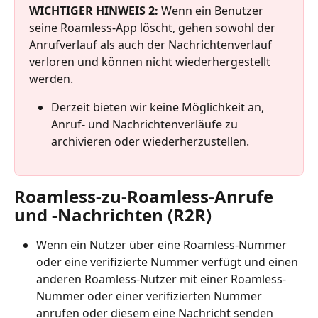
WICHTIGER HINWEIS 2:
 Wenn ein Benutzer 
seine Roamless-App löscht, gehen sowohl der 
Anrufverlauf als auch der Nachrichtenverlauf 
verloren und können nicht wiederhergestellt 
werden.
Derzeit bieten wir keine Möglichkeit an, 
Anruf- und Nachrichtenverläufe zu 
archivieren oder wiederherzustellen.
Roamless-zu-Roamless-Anrufe 
und -Nachrichten (R2R)
Wenn ein Nutzer über eine Roamless-Nummer 
oder eine verifizierte Nummer verfügt und einen 
anderen Roamless-Nutzer mit einer Roamless-
Nummer oder einer verifizierten Nummer 
anrufen oder diesem eine Nachricht senden 