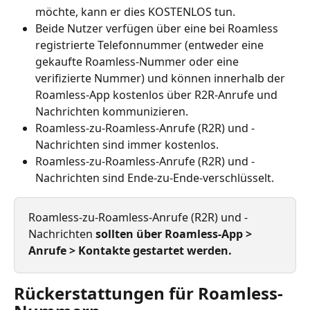
möchte, kann er dies KOSTENLOS tun.
Beide Nutzer verfügen über eine bei Roamless 
registrierte Telefonnummer (entweder eine 
gekaufte Roamless-Nummer oder eine 
verifizierte Nummer) und können innerhalb der 
Roamless-App kostenlos über R2R-Anrufe und 
Nachrichten kommunizieren.
Roamless-zu-Roamless-Anrufe (R2R) und -
Nachrichten sind immer kostenlos.
Roamless-zu-Roamless-Anrufe (R2R) und -
Nachrichten sind Ende-zu-Ende-verschlüsselt.
Roamless-zu-Roamless-Anrufe (R2R) und -
Nachrichten 
sollten über Roamless-App > 
Anrufe > Kontakte gestartet werden.
Rückerstattungen für Roamless-