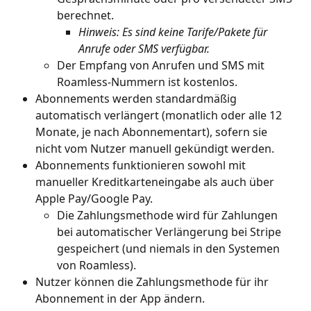
berechnet.
Hinweis: Es sind keine Tarife/Pakete für 
Anrufe oder SMS verfügbar.
Der Empfang von Anrufen und SMS mit 
Roamless-Nummern ist kostenlos.
Abonnements werden standardmäßig 
automatisch verlängert (monatlich oder alle 12 
Monate, je nach Abonnementart), sofern sie 
nicht vom Nutzer manuell gekündigt werden.
Abonnements funktionieren sowohl mit 
manueller Kreditkarteneingabe als auch über 
Apple Pay/Google Pay.
Die Zahlungsmethode wird für Zahlungen 
bei automatischer Verlängerung bei Stripe 
gespeichert (und niemals in den Systemen 
von Roamless).
Nutzer können die Zahlungsmethode für ihr 
Abonnement in der App ändern.