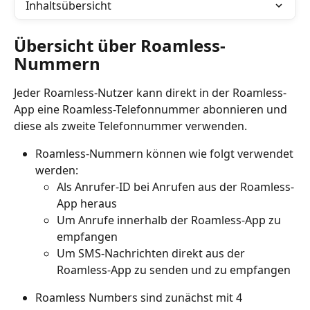
Inhaltsübersicht
Übersicht über Roamless-
Nummern
Jeder Roamless-Nutzer kann direkt in der Roamless-
App eine Roamless-Telefonnummer abonnieren und 
diese als zweite Telefonnummer verwenden.
Roamless-Nummern können wie folgt verwendet 
werden:
Als Anrufer-ID bei Anrufen aus der Roamless-
App heraus
Um Anrufe innerhalb der Roamless-App zu 
empfangen
Um SMS-Nachrichten direkt aus der 
Roamless-App zu senden und zu empfangen
Roamless Numbers sind zunächst mit 4 