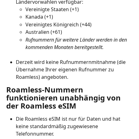
Ländervorwahlen verfügbar:
Vereinigte Staaten (+1)
Kanada (+1)
Vereinigtes Königreich (+44)
Australien (+61)
Rufnummern für weitere Länder werden in den 
kommenden Monaten bereitgestellt.
Derzeit wird keine Rufnummernmitnahme (die 
Übernahme Ihrer eigenen Rufnummer zu 
Roamless) angeboten.
Roamless-Nummern 
funktionieren unabhängig von 
der Roamless eSIM
Die Roamless eSIM ist nur für Daten und hat 
keine standardmäßig zugewiesene 
Telefonnummer.