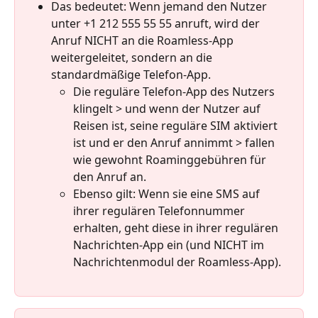
Das bedeutet: Wenn jemand den Nutzer 
unter +1 212 555 55 55 anruft, wird der 
Anruf NICHT an die Roamless-App 
weitergeleitet, sondern an die 
standardmäßige Telefon-App.
Die reguläre Telefon-App des Nutzers 
klingelt > und wenn der Nutzer auf 
Reisen ist, seine reguläre SIM aktiviert 
ist und er den Anruf annimmt > fallen 
wie gewohnt Roaminggebühren für 
den Anruf an.
Ebenso gilt: Wenn sie eine SMS auf 
ihrer regulären Telefonnummer 
erhalten, geht diese in ihrer regulären 
Nachrichten-App ein (und NICHT im 
Nachrichtenmodul der Roamless-App).