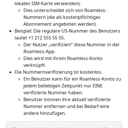
lokalen SIM-Karte verwenden).
Dies unterscheidet sich von Roamless-
Nummern (die als kostenpflichtiges 
Abonnement angeboten werden).
Beispiel: Die reguläre US-Nummer des Benutzers 
lautet +1 212 555 55 55.
Der Nutzer „verifiziert“ diese Nummer in der 
Roamless-App.
Dies wird mit ihrem Roamless-Konto 
verknüpft.
Die Nummernverifizierung ist kostenlos.
Ein Benutzer kann für ein Roamless-Konto zu 
jedem beliebigen Zeitpunkt nur EINE 
verifizierte Nummer haben.
Benutzer können ihre aktuell verifizierte 
Nummer entfernen und bei Bedarf eine 
andere hinzufügen.