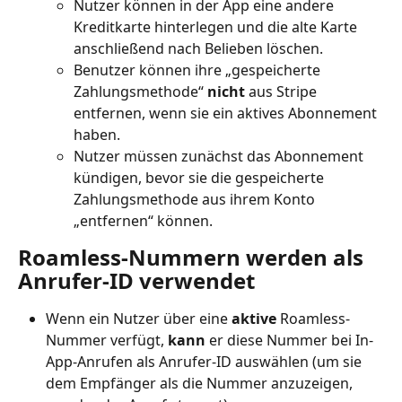
Nutzer können in der App eine andere 
Kreditkarte hinterlegen und die alte Karte 
anschließend nach Belieben löschen.
Benutzer können ihre „gespeicherte 
Zahlungsmethode“ 
nicht
 aus Stripe 
entfernen, wenn sie ein aktives Abonnement 
haben.
Nutzer müssen zunächst das Abonnement 
kündigen, bevor sie die gespeicherte 
Zahlungsmethode aus ihrem Konto 
„entfernen“ können.
Roamless-Nummern werden als 
Anrufer-ID verwendet
Wenn ein Nutzer über eine 
aktive
 Roamless-
Nummer verfügt, 
kann
 er diese Nummer bei In-
App-Anrufen als Anrufer-ID auswählen (um sie 
dem Empfänger als die Nummer anzuzeigen, 