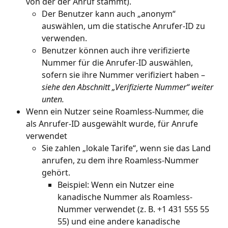
von der der Anruf stammt).
Der Benutzer kann auch „anonym“ 
auswählen, um die statische Anrufer-ID zu 
verwenden.
Benutzer können auch ihre verifizierte 
Nummer für die Anrufer-ID auswählen, 
sofern sie ihre Nummer verifiziert haben – 
siehe den Abschnitt „Verifizierte Nummer“ weiter 
unten.
Wenn ein Nutzer seine Roamless-Nummer, die 
als Anrufer-ID ausgewählt wurde, für Anrufe 
verwendet
Sie zahlen „lokale Tarife“, wenn sie das Land 
anrufen, zu dem ihre Roamless-Nummer 
gehört.
Beispiel: Wenn ein Nutzer eine 
kanadische Nummer als Roamless-
Nummer verwendet (z. B. +1 431 555 55 
55) und eine andere kanadische 