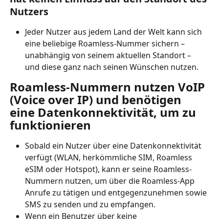
Nutzers
Jeder Nutzer aus jedem Land der Welt kann sich 
eine beliebige Roamless-Nummer sichern – 
unabhängig von seinem aktuellen Standort – 
und diese ganz nach seinen Wünschen nutzen.
Roamless-Nummern nutzen VoIP 
(Voice over IP) und benötigen 
eine Datenkonnektivität, um zu 
funktionieren
Sobald ein Nutzer über eine Datenkonnektivität 
verfügt (WLAN, herkömmliche SIM, Roamless 
eSIM oder Hotspot), kann er seine Roamless-
Nummern nutzen, um über die Roamless-App 
Anrufe zu tätigen und entgegenzunehmen sowie 
SMS zu senden und zu empfangen.
Wenn ein Benutzer über keine 